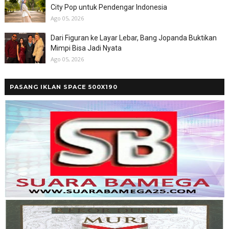
City Pop untuk Pendengar Indonesia
Ago 05, 2026
Dari Figuran ke Layar Lebar, Bang Jopanda Buktikan
Mimpi Bisa Jadi Nyata
Ago 05, 2026
PASANG IKLAN SPACE 500X190