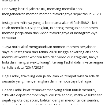
Instagram.
Pria yang lahir di jakarta itu, memang memiliki hobi
mengabadikan momen momen travelingnya sejak tahun 2020.
Instagram miliknya yang ia beri nama akun @fadhill6821 kini
telah memiliki 40,8k pengikut, ia sering mengupload momen-
momen perjalanan dan video travelingnya di Instagram-nya
tersebut.
"Saya mulai aktif mengabadikan momen-momen perjalanan
saya di Instagram dari tahun 2020 hingga sekarang aku hobi
membuat konten-konten foto dan video di instagram, hanya
hobi dan mengisi waktu luang", terang Fadhil dalam keterangan
tertulis sabtu (20/7/2024)
Bagi Fadhil, traveling dan jalan-jalan ke tempat wisata adalah
sesuatu yang menyenangkan dan membuatnya bahagia.
Pesan Fadhil buat teman-teman yang takut untuk memulai,
"jika kita dapat mempercayai diri kita sendiri, maka kesuksesan
sejati yg kita dapatkan, bahkan dengan mencintai diri sendiri,