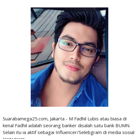
Suarabamega25.com, Jakarta - M Fadhil Lubis atau biasa di
kenal Fadhil adalah seorang banker disalah satu bank BUMN.
Selain itu ia aktif sebagai Influencer/Selebgram di media sosial