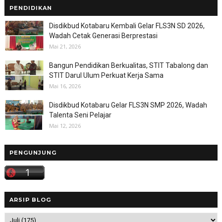
PENDIDIKAN
Disdikbud Kotabaru Kembali Gelar FLS3N SD 2026,
Wadah Cetak Generasi Berprestasi
Mai 21, 2026
Bangun Pendidikan Berkualitas, STIT Tabalong dan
STIT Darul Ulum Perkuat Kerja Sama
Mai 16, 2026
Disdikbud Kotabaru Gelar FLS3N SMP 2026, Wadah
Talenta Seni Pelajar
Mai 12, 2026
PENGUNJUNG
ARSIP BLOG