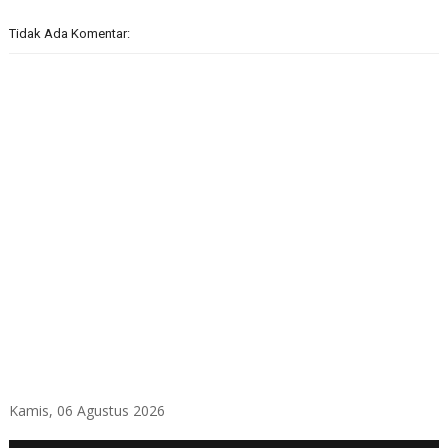
Tidak Ada Komentar:
Kamis, 06 Agustus 2026