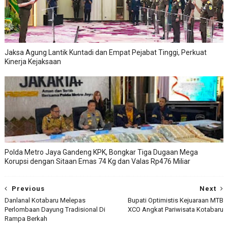
Jaksa Agung Lantik Kuntadi dan Empat Pejabat Tinggi, Perkuat
Kinerja Kejaksaan
Polda Metro Jaya Gandeng KPK, Bongkar Tiga Dugaan Mega
Korupsi dengan Sitaan Emas 74 Kg dan Valas Rp476 Miliar
Previous
Next
Danlanal Kotabaru Melepas
Bupati Optimistis Kejuaraan MTB
Perlombaan Dayung Tradisional Di
XCO Angkat Pariwisata Kotabaru
Rampa Berkah