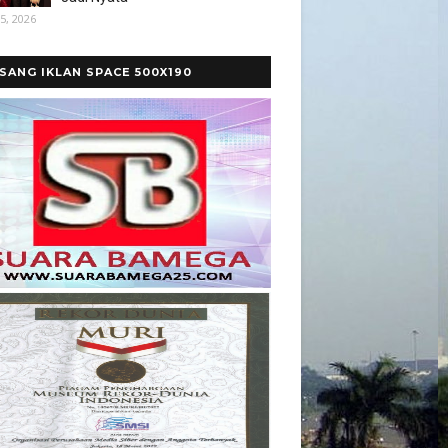
5, 2026
SANG IKLAN SPACE 500X190