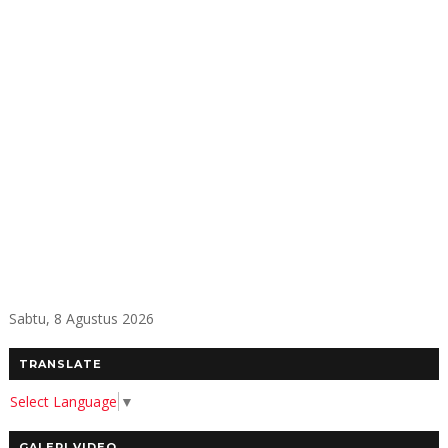
Sabtu, 8 Agustus 2026
TRANSLATE
Select Language
▼
GALERI VIDEO