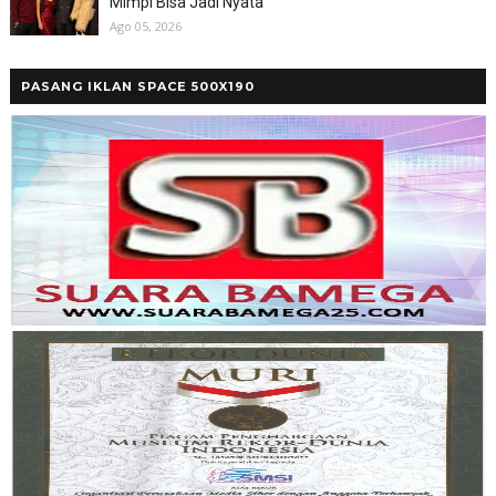
Mimpi Bisa Jadi Nyata
Ago 05, 2026
PASANG IKLAN SPACE 500X190