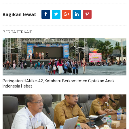
Bagikan lewat
BERITA TERKAIT
Peringatan HAN ke-42, Kotabaru Berkomitmen Ciptakan Anak
Indonesia Hebat