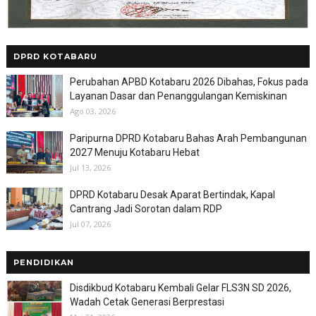
DPRD KOTABARU
Perubahan APBD Kotabaru 2026 Dibahas, Fokus pada
Layanan Dasar dan Penanggulangan Kemiskinan
Ago 03, 2026
Paripurna DPRD Kotabaru Bahas Arah Pembangunan
2027 Menuju Kotabaru Hebat
Jul 13, 2026
DPRD Kotabaru Desak Aparat Bertindak, Kapal
Cantrang Jadi Sorotan dalam RDP
Jul 07, 2026
PENDIDIKAN
Disdikbud Kotabaru Kembali Gelar FLS3N SD 2026,
Wadah Cetak Generasi Berprestasi