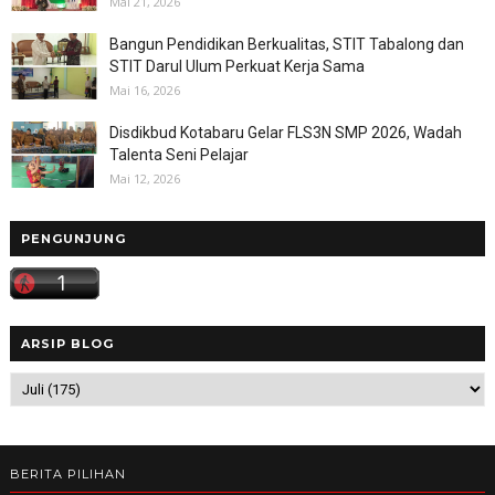
Mai 21, 2026
Bangun Pendidikan Berkualitas, STIT Tabalong dan
STIT Darul Ulum Perkuat Kerja Sama
Mai 16, 2026
Disdikbud Kotabaru Gelar FLS3N SMP 2026, Wadah
Talenta Seni Pelajar
Mai 12, 2026
PENGUNJUNG
ARSIP BLOG
BERITA PILIHAN