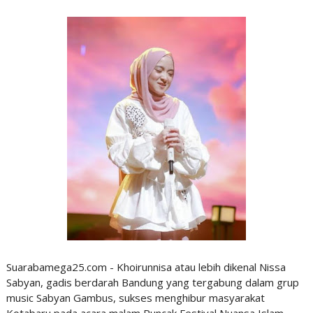
Suarabamega25.com - Khoirunnisa atau lebih dikenal Nissa
Sabyan, gadis berdarah Bandung yang tergabung dalam grup
music Sabyan Gambus, sukses menghibur masyarakat