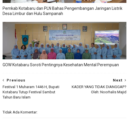
Pemkab Kotabaru dan PLN Bahas Pengembangan Jaringan Listrik
Desa Limbur dan Hulu Sampanah
GOW Kotabaru Soroti Pentingnya Kesehatan Mental Perempuan
Previous
Next
Festival 1 Muharam 1446 H, Bupati
KADER YANG TIDAK DIANGGAP?
Kotabaru Tutup Festival Sambut
Oleh: Noorhalis Majid
Tahun Baru Islam
Tidak Ada Komentar: