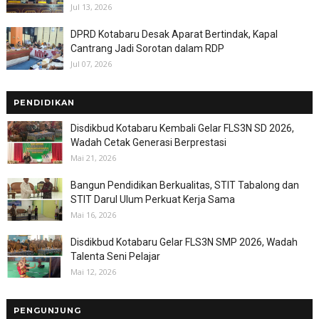
Jul 13, 2026
DPRD Kotabaru Desak Aparat Bertindak, Kapal
Cantrang Jadi Sorotan dalam RDP
Jul 07, 2026
PENDIDIKAN
Disdikbud Kotabaru Kembali Gelar FLS3N SD 2026,
Wadah Cetak Generasi Berprestasi
Mai 21, 2026
Bangun Pendidikan Berkualitas, STIT Tabalong dan
STIT Darul Ulum Perkuat Kerja Sama
Mai 16, 2026
Disdikbud Kotabaru Gelar FLS3N SMP 2026, Wadah
Talenta Seni Pelajar
Mai 12, 2026
PENGUNJUNG