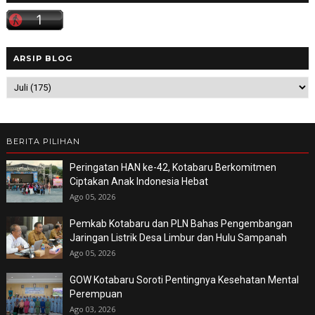
ARSIP BLOG
BERITA PILIHAN
Peringatan HAN ke-42, Kotabaru Berkomitmen
Ciptakan Anak Indonesia Hebat
Ago 05, 2026
Pemkab Kotabaru dan PLN Bahas Pengembangan
Jaringan Listrik Desa Limbur dan Hulu Sampanah
Ago 05, 2026
GOW Kotabaru Soroti Pentingnya Kesehatan Mental
Perempuan
Ago 03, 2026