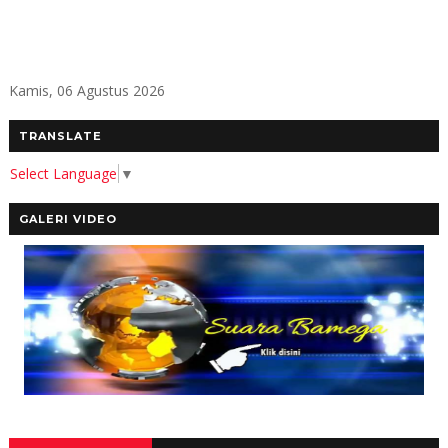
Kamis, 06 Agustus 2026
TRANSLATE
Select Language
▼
GALERI VIDEO