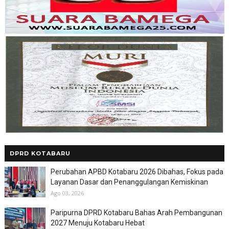
DPRD KOTABARU
Perubahan APBD Kotabaru 2026 Dibahas, Fokus pada
Layanan Dasar dan Penanggulangan Kemiskinan
Ago 03, 2026
Paripurna DPRD Kotabaru Bahas Arah Pembangunan
2027 Menuju Kotabaru Hebat