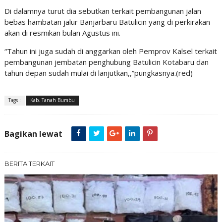
Di dalamnya turut dia sebutkan terkait pembangunan jalan
bebas hambatan jalur Banjarbaru Batulicin yang di perkirakan
akan di resmikan bulan Agustus ini.
“Tahun ini juga sudah di anggarkan oleh Pemprov Kalsel terkait
pembangunan jembatan penghubung Batulicin Kotabaru dan
tahun depan sudah mulai di lanjutkan,,”pungkasnya.(red)
Tags :
Kab. Tanah Bumbu
Bagikan lewat
BERITA TERKAIT