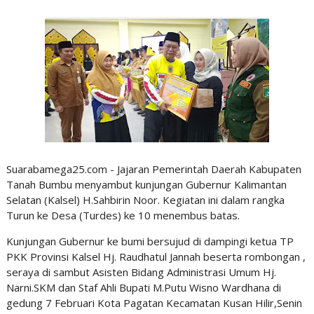
Suarabamega25.com - Jajaran Pemerintah Daerah Kabupaten
Tanah Bumbu menyambut kunjungan Gubernur Kalimantan
Selatan (Kalsel) H.Sahbirin Noor. Kegiatan ini dalam rangka
Turun ke Desa (Turdes) ke 10 menembus batas.
Kunjungan Gubernur ke bumi bersujud di dampingi ketua TP
PKK Provinsi Kalsel Hj. Raudhatul Jannah beserta rombongan ,
seraya di sambut Asisten Bidang Administrasi Umum Hj.
Narni.SKM dan Staf Ahli Bupati M.Putu Wisno Wardhana di
gedung 7 Februari Kota Pagatan Kecamatan Kusan Hilir,Senin