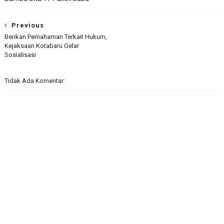
Previous
Berikan Pemahaman Terkait Hukum,
Kejaksaan Kotabaru Gelar
Sosialisasi
Tidak Ada Komentar: