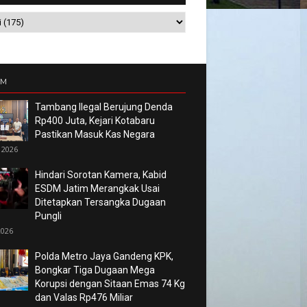
UM
Tambang Ilegal Berujung Denda
Rp400 Juta, Kejari Kotabaru
Pastikan Masuk Kas Negara
 2026
Hindari Sorotan Kamera, Kabid
ESDM Jatim Merangkak Usai
Ditetapkan Tersangka Dugaan
Pungli
2026
Polda Metro Jaya Gandeng KPK,
Bongkar Tiga Dugaan Mega
Korupsi dengan Sitaan Emas 74 Kg
dan Valas Rp476 Miliar