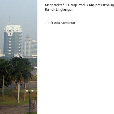
Menparekraf RI Harap Produk Knalpot Purbali
Ramah Lingkungan
Tidak Ada Komentar: