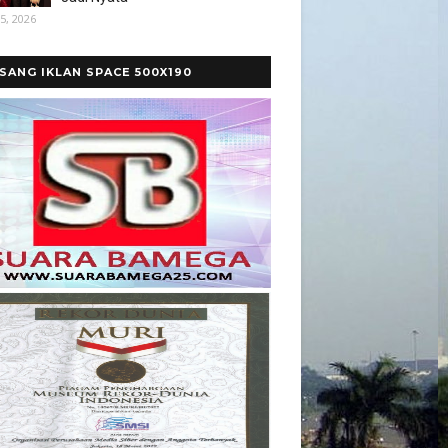
5, 2026
SANG IKLAN SPACE 500X190