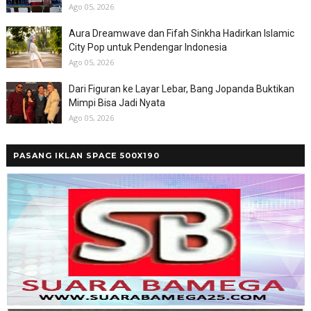
Ago 05, 2026
Aura Dreamwave dan Fifah Sinkha Hadirkan Islamic
City Pop untuk Pendengar Indonesia
Ago 05, 2026
Dari Figuran ke Layar Lebar, Bang Jopanda Buktikan
Mimpi Bisa Jadi Nyata
Ago 05, 2026
PASANG IKLAN SPACE 500X190