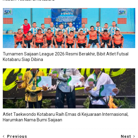
Turnamen Saijaan League 2026 Resmi Berakhir, Bibit Atlet Futsal
Kotabaru Siap Dibina
Atlet Taekwondo Kotabaru Raih Emas di Kejuaraan Internasional,
Harumkan Nama Bumi Saijaan
Previous
Next