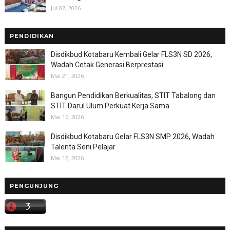
Jul 07, 2026
PENDIDIKAN
Disdikbud Kotabaru Kembali Gelar FLS3N SD 2026,
Wadah Cetak Generasi Berprestasi
Mai 21, 2026
Bangun Pendidikan Berkualitas, STIT Tabalong dan
STIT Darul Ulum Perkuat Kerja Sama
Mai 16, 2026
Disdikbud Kotabaru Gelar FLS3N SMP 2026, Wadah
Talenta Seni Pelajar
Mai 12, 2026
PENGUNJUNG