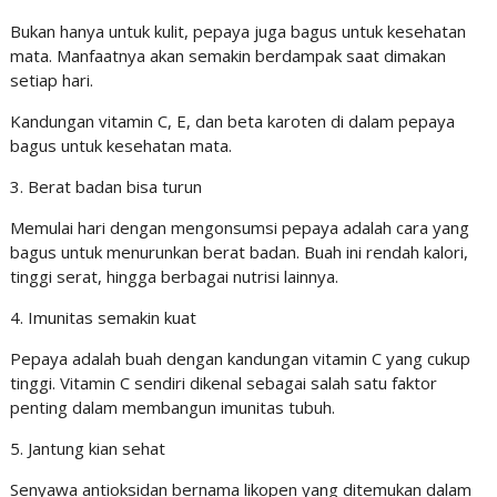
Bukan hanya untuk kulit, pepaya juga bagus untuk kesehatan
mata. Manfaatnya akan semakin berdampak saat dimakan
setiap hari.
Kandungan vitamin C, E, dan beta karoten di dalam pepaya
bagus untuk kesehatan mata.
3. Berat badan bisa turun
Memulai hari dengan mengonsumsi pepaya adalah cara yang
bagus untuk menurunkan berat badan. Buah ini rendah kalori,
tinggi serat, hingga berbagai nutrisi lainnya.
4. Imunitas semakin kuat
Pepaya adalah buah dengan kandungan vitamin C yang cukup
tinggi. Vitamin C sendiri dikenal sebagai salah satu faktor
penting dalam membangun imunitas tubuh.
5. Jantung kian sehat
Senyawa antioksidan bernama likopen yang ditemukan dalam