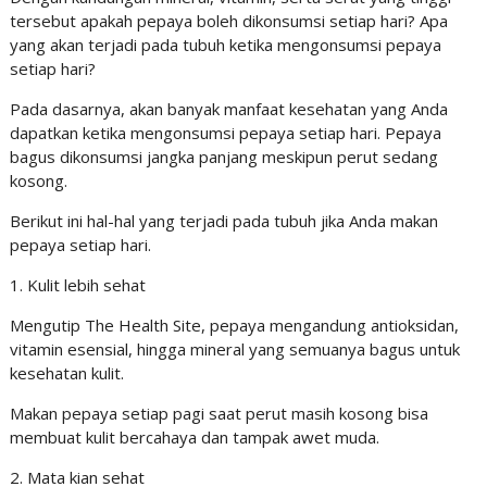
tersebut apakah pepaya boleh dikonsumsi setiap hari? Apa
yang akan terjadi pada tubuh ketika mengonsumsi pepaya
setiap hari?
Pada dasarnya, akan banyak manfaat kesehatan yang Anda
dapatkan ketika mengonsumsi pepaya setiap hari. Pepaya
bagus dikonsumsi jangka panjang meskipun perut sedang
kosong.
Berikut ini hal-hal yang terjadi pada tubuh jika Anda makan
pepaya setiap hari.
1. Kulit lebih sehat
Mengutip The Health Site, pepaya mengandung antioksidan,
vitamin esensial, hingga mineral yang semuanya bagus untuk
kesehatan kulit.
Makan pepaya setiap pagi saat perut masih kosong bisa
membuat kulit bercahaya dan tampak awet muda.
2. Mata kian sehat