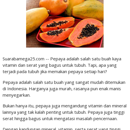
Suarabamega25.com -- Pepaya adalah salah satu buah kaya
vitamin dan serat yang bagus untuk tubuh. Tapi, apa yang
terjadi pada tubuh jika memakan pepaya setiap hari?
Pepaya adalah salah satu buah yang sangat mudah ditemukan
di Indonesia. Harganya juga murah, rasanya pun enak manis
menyegarkan.
Bukan hanya itu, pepaya juga mengandung vitamin dan mineral
lainnya yang tak kalah penting untuk tubuh. Pepaya juga tinggi
serat hingga bagus untuk mengatasi masalah pencernaan.
Dengan kandungan mineral, vitamin, serta serat yang tinggi