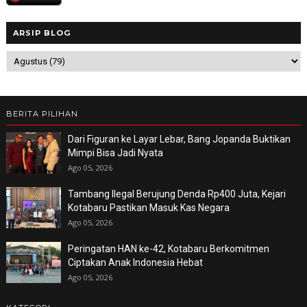
ARSIP BLOG
BERITA PILIHAN
Dari Figuran ke Layar Lebar, Bang Jopanda Buktikan
Mimpi Bisa Jadi Nyata
Ago 05, 2026
Tambang Ilegal Berujung Denda Rp400 Juta, Kejari
Kotabaru Pastikan Masuk Kas Negara
Ago 05, 2026
Peringatan HAN ke-42, Kotabaru Berkomitmen
Ciptakan Anak Indonesia Hebat
Ago 05, 2026