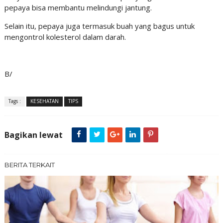
pepaya bisa membantu melindungi jantung.
Selain itu, pepaya juga termasuk buah yang bagus untuk
mengontrol kolesterol dalam darah.
B/
Tags :
KESEHATAN
TIPS
Bagikan lewat
BERITA TERKAIT