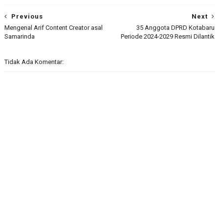
Previous
Next
Mengenal Arif Content Creator asal
35 Anggota DPRD Kotabaru
Samarinda
Periode 2024-2029 Resmi Dilantik
Tidak Ada Komentar: