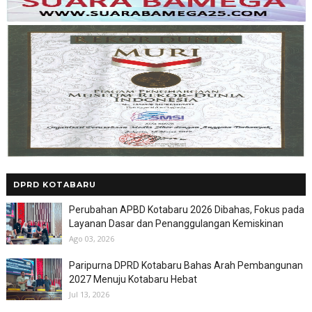
DPRD KOTABARU
Perubahan APBD Kotabaru 2026 Dibahas, Fokus pada
Layanan Dasar dan Penanggulangan Kemiskinan
Ago 03, 2026
Paripurna DPRD Kotabaru Bahas Arah Pembangunan
2027 Menuju Kotabaru Hebat
Jul 13, 2026