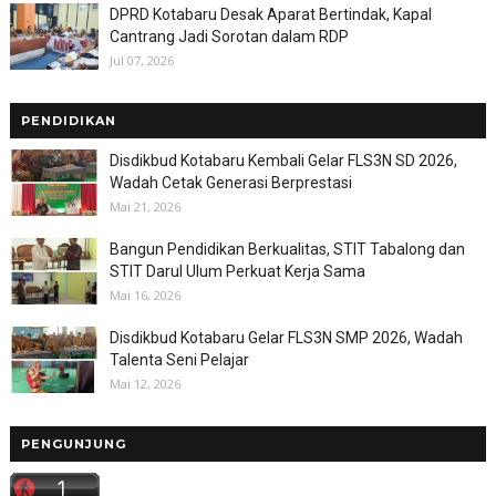
DPRD Kotabaru Desak Aparat Bertindak, Kapal
Cantrang Jadi Sorotan dalam RDP
Jul 07, 2026
PENDIDIKAN
Disdikbud Kotabaru Kembali Gelar FLS3N SD 2026,
Wadah Cetak Generasi Berprestasi
Mai 21, 2026
Bangun Pendidikan Berkualitas, STIT Tabalong dan
STIT Darul Ulum Perkuat Kerja Sama
Mai 16, 2026
Disdikbud Kotabaru Gelar FLS3N SMP 2026, Wadah
Talenta Seni Pelajar
Mai 12, 2026
PENGUNJUNG