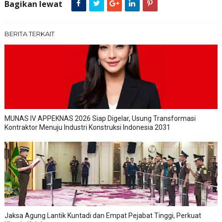
Bagikan lewat
BERITA TERKAIT
MUNAS IV APPEKNAS 2026 Siap Digelar, Usung Transformasi
Kontraktor Menuju Industri Konstruksi Indonesia 2031
Jaksa Agung Lantik Kuntadi dan Empat Pejabat Tinggi, Perkuat