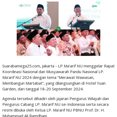
Suarabamega25.com, Jakarta - LP Ma’arif NU menggelar Rapat
Koordinasi Nasional dan Musyawarah Pandu Nasional LP.
Ma’arif NU 2024 dengan tema “Merawat Wawasan,
Membangun Martabat”, yang dilangsungkan di Hotel Yuan
Garden, dari tanggal 18-20 September 2024.
Agenda tersebut dihadiri oleh jajaran Pengurus Wilayah dan
Pengurus Cabang LP. Ma’arif NU se-Indonesia serta secara
resmi dibuka oleh Ketua LP. Ma’arif NU PBNU Prof. Dr. H.
Muhammad Ali Ramdhani.