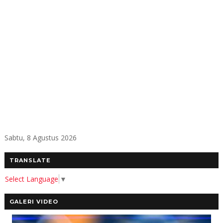
Sabtu, 8 Agustus 2026
TRANSLATE
Select Language
▼
GALERI VIDEO