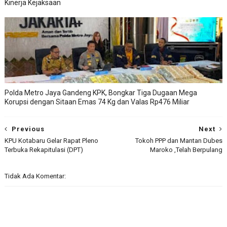
Kinerja Kejaksaan
Polda Metro Jaya Gandeng KPK, Bongkar Tiga Dugaan Mega
Korupsi dengan Sitaan Emas 74 Kg dan Valas Rp476 Miliar
Previous
Next
KPU Kotabaru Gelar Rapat Pleno
Tokoh PPP dan Mantan Dubes
Terbuka Rekapitulasi (DPT)
Maroko ,Telah Berpulang
Tidak Ada Komentar: