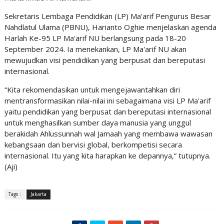
Sekretaris Lembaga Pendidikan (LP) Ma'arif Pengurus Besar
Nahdlatul Ulama (PBNU), Harianto Oghie menjelaskan agenda
Harlah Ke-95 LP Ma'arif NU berlangsung pada 18-20
September 2024. Ia menekankan, LP Ma'arif NU akan
mewujudkan visi pendidikan yang berpusat dan bereputasi
internasional.
“Kita rekomendasikan untuk mengejawantahkan diri
mentransformasikan nilai-nilai ini sebagaimana visi LP Ma'arif
yaitu pendidikan yang berpusat dan bereputasi internasional
untuk menghasilkan sumber daya manusia yang unggul
berakidah Ahlussunnah wal Jamaah yang membawa wawasan
kebangsaan dan bervisi global, berkompetisi secara
internasional. Itu yang kita harapkan ke depannya,” tutupnya.
(Aji)
Tags :
Jakarta