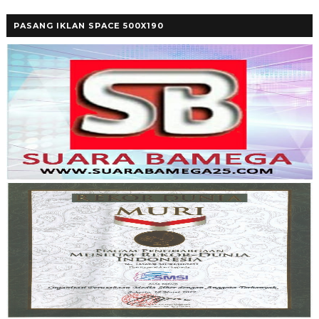
PASANG IKLAN SPACE 500X190