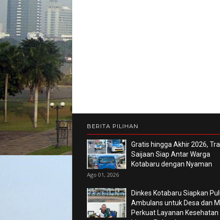
BERITA PILIHAN
Gratis hingga Akhir 2026, Tr
Saijaan Siap Antar Warga
Kotabaru dengan Nyaman
Ago 01, 2026
Dinkes Kotabaru Siapkan Pu
Ambulans untuk Desa dan Ma
Perkuat Layanan Kesehatan