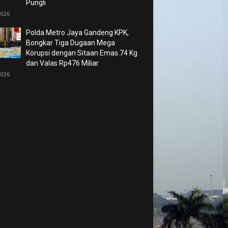
Pungli
2026
Polda Metro Jaya Gandeng KPK,
Bongkar Tiga Dugaan Mega
Korupsi dengan Sitaan Emas 74 Kg
dan Valas Rp476 Miliar
2026