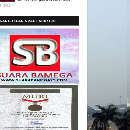
8, 2026
SANG IKLAN SPACE 500X190