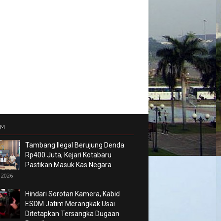
UM
Tambang Ilegal Berujung Denda
Rp400 Juta, Kejari Kotabaru
Pastikan Masuk Kas Negara
 2026
Hindari Sorotan Kamera, Kabid
ESDM Jatim Merangkak Usai
Ditetapkan Tersangka Dugaan