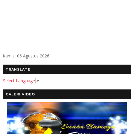
Kamis, 06 Agustus 2026
TRANSLATE
Select Language
▼
GALERI VIDEO