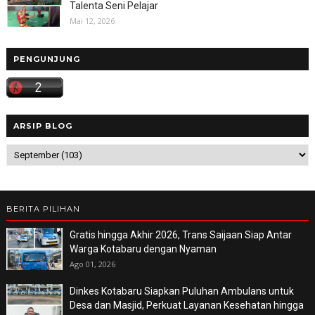
Talenta Seni Pelajar
Mai 12, 2026
PENGUNJUNG
ARSIP BLOG
BERITA PILIHAN
Gratis hingga Akhir 2026, Trans Saijaan Siap Antar
Warga Kotabaru dengan Nyaman
Ago 01, 2026
Dinkes Kotabaru Siapkan Puluhan Ambulans untuk
Desa dan Masjid, Perkuat Layanan Kesehatan hingga