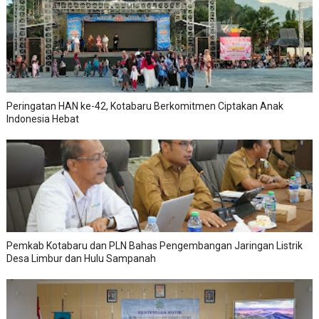
Peringatan HAN ke-42, Kotabaru Berkomitmen Ciptakan Anak
Indonesia Hebat
Pemkab Kotabaru dan PLN Bahas Pengembangan Jaringan Listrik
Desa Limbur dan Hulu Sampanah