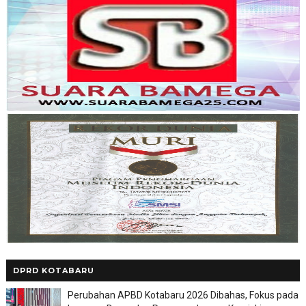
DPRD KOTABARU
Perubahan APBD Kotabaru 2026 Dibahas, Fokus pada