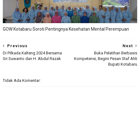
GOW Kotabaru Soroti Pentingnya Kesehatan Mental Perempuan
Previous
Next
Di Pilkada Kalteng 2024 Bersama
Buka Pelatihan Berbasis
Sri Suwanto dan H. Abdul Razak
Kompetensi, Begini Pesan Staf Ahli
Bupati Kotabaru
Tidak Ada Komentar: