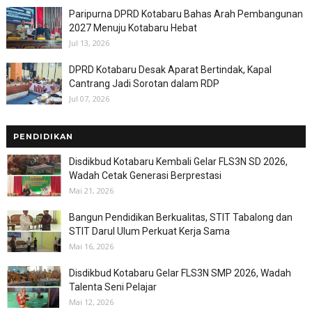
Paripurna DPRD Kotabaru Bahas Arah Pembangunan
2027 Menuju Kotabaru Hebat
Jul 13, 2026
DPRD Kotabaru Desak Aparat Bertindak, Kapal
Cantrang Jadi Sorotan dalam RDP
Jul 07, 2026
PENDIDIKAN
Disdikbud Kotabaru Kembali Gelar FLS3N SD 2026,
Wadah Cetak Generasi Berprestasi
Mai 21, 2026
Bangun Pendidikan Berkualitas, STIT Tabalong dan
STIT Darul Ulum Perkuat Kerja Sama
Mai 16, 2026
Disdikbud Kotabaru Gelar FLS3N SMP 2026, Wadah
Talenta Seni Pelajar
Mai 12, 2026