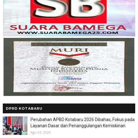
DPRD KOTABARU
Perubahan APBD Kotabaru 2026 Dibahas, Fokus pada
Layanan Dasar dan Penanggulangan Kemiskinan
Ago 03, 2026