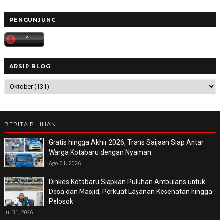
PENGUNJUNG
ARSIP BLOG
BERITA PILIHAN
Gratis hingga Akhir 2026, Trans Saijaan Siap Antar
Warga Kotabaru dengan Nyaman
Ago 01, 2026
Dinkes Kotabaru Siapkan Puluhan Ambulans untuk
Desa dan Masjid, Perkuat Layanan Kesehatan hingga
Pelosok
Jul 31, 2026