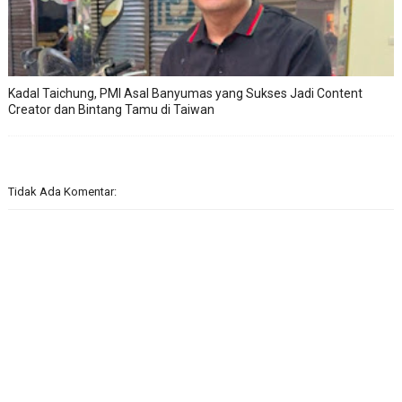
Kadal Taichung, PMI Asal Banyumas yang Sukses Jadi Content
Creator dan Bintang Tamu di Taiwan
Tidak Ada Komentar: