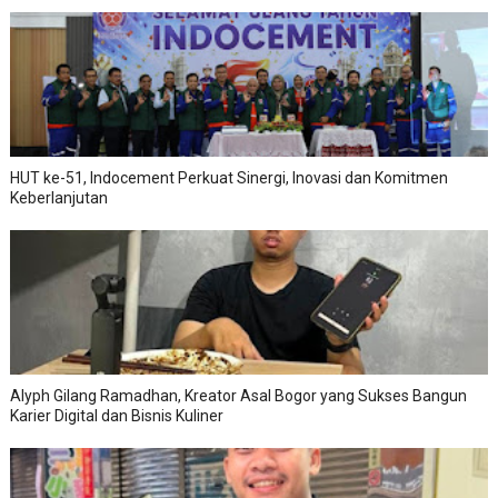
HUT ke-51, Indocement Perkuat Sinergi, Inovasi dan Komitmen
Keberlanjutan
Alyph Gilang Ramadhan, Kreator Asal Bogor yang Sukses Bangun
Karier Digital dan Bisnis Kuliner