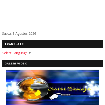
Sabtu, 8 Agustus 2026
TRANSLATE
Select Language
▼
GALERI VIDEO