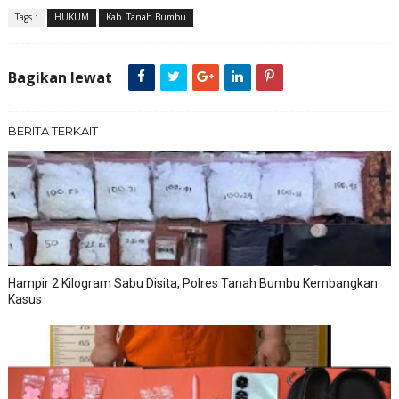
Tags :
HUKUM
Kab. Tanah Bumbu
Bagikan lewat
BERITA TERKAIT
Hampir 2 Kilogram Sabu Disita, Polres Tanah Bumbu Kembangkan
Kasus