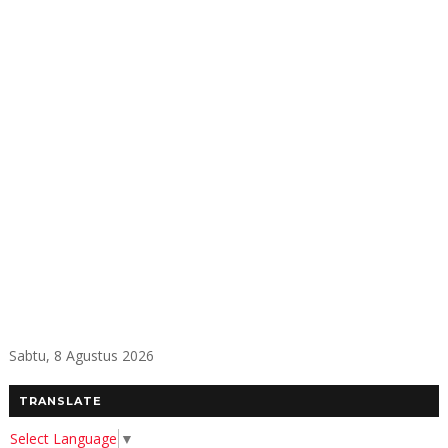
Sabtu, 8 Agustus 2026
TRANSLATE
Select Language
▼