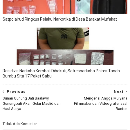
Satpolairud Ringkus Pelaku Narkotika di Desa Barakat Mufakat
Residivis Narkoba Kembali Dibekuk, Satresnarkoba Polres Tanah
Bumbu Sita 17 Paket Sabu
Previous
Next
Sunan Gunung Jati Baalawy,
Mengenal Angga Mulyana
Gunungpati Akan Gelar Maulid dan
Filmmaker dan Videografer asal
Haul Auliya
Banten
Tidak Ada Komentar: