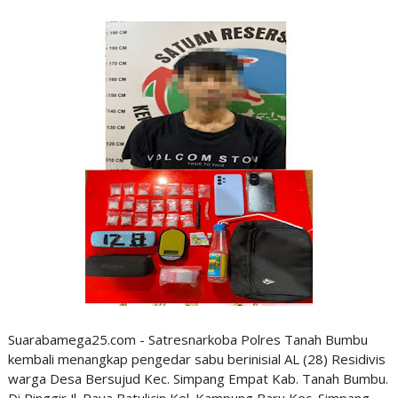
Suarabamega25.com - Satresnarkoba Polres Tanah Bumbu
kembali menangkap pengedar sabu berinisial AL (28) Residivis
warga Desa Bersujud Kec. Simpang Empat Kab. Tanah Bumbu.