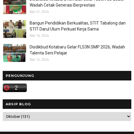
Wadah Cetak Generasi Berprestasi
Mai 21, 2026
Bangun Pendidikan Berkualitas, STIT Tabalong dan
STIT Darul Ulum Perkuat Kerja Sama
Mai 16, 2026
Disdikbud Kotabaru Gelar FLS3N SMP 2026, Wadah
Talenta Seni Pelajar
Mai 12, 2026
PENGUNJUNG
ARSIP BLOG