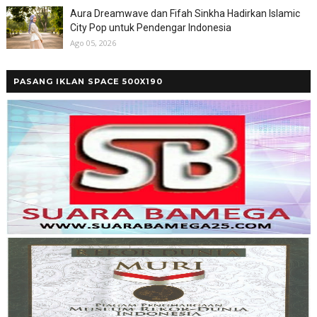
Aura Dreamwave dan Fifah Sinkha Hadirkan Islamic
City Pop untuk Pendengar Indonesia
Ago 05, 2026
PASANG IKLAN SPACE 500X190