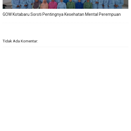
GOW Kotabaru Soroti Pentingnya Kesehatan Mental Perempuan
Tidak Ada Komentar: