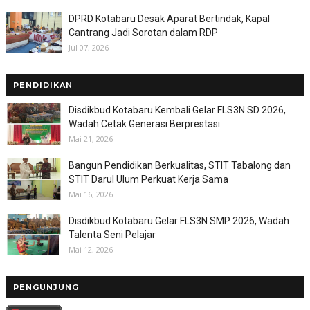
DPRD Kotabaru Desak Aparat Bertindak, Kapal
Cantrang Jadi Sorotan dalam RDP
Jul 07, 2026
PENDIDIKAN
Disdikbud Kotabaru Kembali Gelar FLS3N SD 2026,
Wadah Cetak Generasi Berprestasi
Mai 21, 2026
Bangun Pendidikan Berkualitas, STIT Tabalong dan
STIT Darul Ulum Perkuat Kerja Sama
Mai 16, 2026
Disdikbud Kotabaru Gelar FLS3N SMP 2026, Wadah
Talenta Seni Pelajar
Mai 12, 2026
PENGUNJUNG