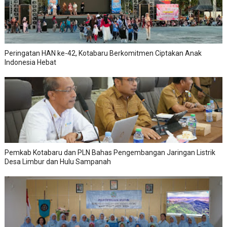
Peringatan HAN ke-42, Kotabaru Berkomitmen Ciptakan Anak
Indonesia Hebat
Pemkab Kotabaru dan PLN Bahas Pengembangan Jaringan Listrik
Desa Limbur dan Hulu Sampanah