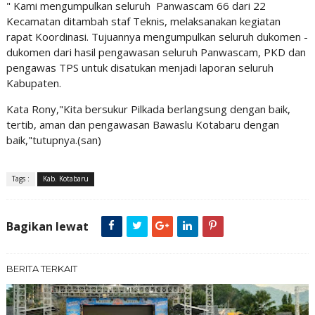
" Kami mengumpulkan seluruh Panwascam 66 dari 22
Kecamatan ditambah staf Teknis, melaksanakan kegiatan
rapat Koordinasi. Tujuannya mengumpulkan seluruh dukomen -
dukomen dari hasil pengawasan seluruh Panwascam, PKD dan
pengawas TPS untuk disatukan menjadi laporan seluruh
Kabupaten.
Kata Rony,"Kita bersukur Pilkada berlangsung dengan baik,
tertib, aman dan pengawasan Bawaslu Kotabaru dengan
baik,"tutupnya.(san)
Tags :
Kab. Kotabaru
Bagikan lewat
BERITA TERKAIT