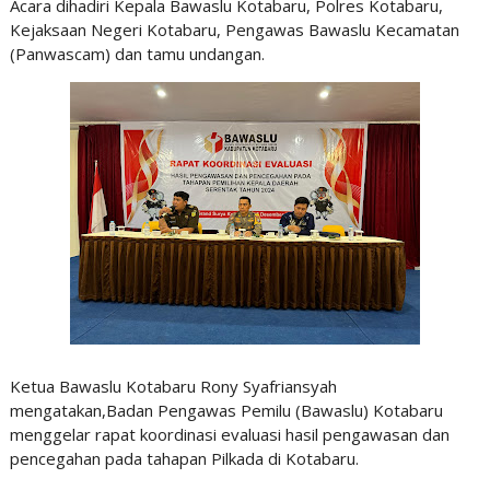
Acara dihadiri Kepala Bawaslu Kotabaru, Polres Kotabaru,
Kejaksaan Negeri Kotabaru, Pengawas Bawaslu Kecamatan
(Panwascam) dan tamu undangan.
Ketua Bawaslu Kotabaru Rony Syafriansyah
mengatakan,Badan Pengawas Pemilu (Bawaslu) Kotabaru
menggelar rapat koordinasi evaluasi hasil pengawasan dan
pencegahan pada tahapan Pilkada di Kotabaru.