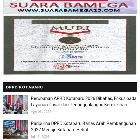
DPRD KOTABARU
Perubahan APBD Kotabaru 2026 Dibahas, Fokus pada
Layanan Dasar dan Penanggulangan Kemiskinan
Ago 03, 2026
Paripurna DPRD Kotabaru Bahas Arah Pembangunan
2027 Menuju Kotabaru Hebat
Jul 13, 2026