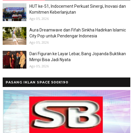
HUT ke-51, Indocement Perkuat Sinergi, Inovasi dan
Komitmen Keberlanjutan
Ago 05, 2026
Aura Dreamwave dan Fifah Sinkha Hadirkan Islamic
City Pop untuk Pendengar Indonesia
Ago 05, 2026
Dari Figuran ke Layar Lebar, Bang Jopanda Buktikan
Mimpi Bisa Jadi Nyata
Ago 05, 2026
PASANG IKLAN SPACE 500X190