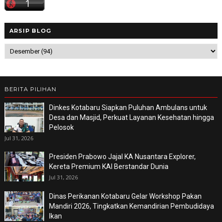
ARSIP BLOG
BERITA PILIHAN
Dinkes Kotabaru Siapkan Puluhan Ambulans untuk
Desa dan Masjid, Perkuat Layanan Kesehatan hingga
Pelosok
Jul 31, 2026
Presiden Prabowo Jajal KA Nusantara Explorer,
Kereta Premium KAI Berstandar Dunia
Jul 31, 2026
Dinas Perikanan Kotabaru Gelar Workshop Pakan
Mandiri 2026, Tingkatkan Kemandirian Pembudidaya
Ikan