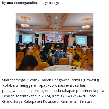
by
suarabamegaonline
2 years ago
Suarabamega25.com - Badan Pengawas Pemilu (Bawaslu)
Kotabaru menggelar rapat koordinasi evaluasi hasil
pengawasan dan pencegahan pada tahapan pemilihan Kepala
Dearah serentak tahun 2024, Kamis (05/12/24) di Hotel
Grand Surya Kabupaten Kotabaru, Kalimantan Selatan