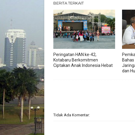
BERITA TERKAIT
Peringatan HAN ke-42,
Pemka
Kotabaru Berkomitmen
Bahas
Ciptakan Anak Indonesia Hebat
Jaring
dan H
Tidak Ada Komentar: