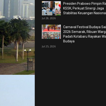
Presiden Prabowo Pimpin R
KSSK, Perkuat Sinergi Jaga
Stabilitas Keuangan Nasiona
Jul 28, 2026
Carnaval Festival Budaya Sa
2026 Semarak, Ribuan Warg
Padati Kotabaru Rayakan Wa
Budaya
Jul 25, 2026