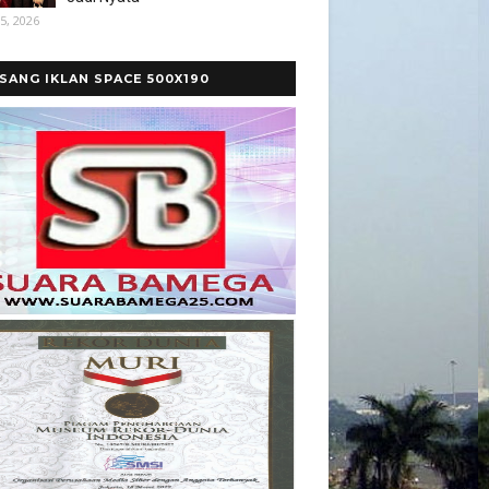
5, 2026
SANG IKLAN SPACE 500X190