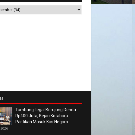
UM
Tambang Ilegal Berujung Denda
Rp400 Juta, Kejari Kotabaru
Pastikan Masuk Kas Negara
 2026