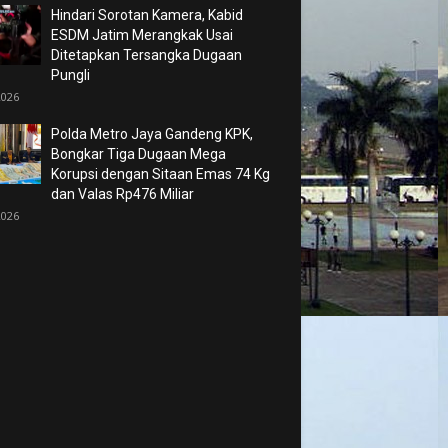
Hindari Sorotan Kamera, Kabid
ESDM Jatim Merangkak Usai
Ditetapkan Tersangka Dugaan
Pungli
2026
Polda Metro Jaya Gandeng KPK,
Bongkar Tiga Dugaan Mega
Korupsi dengan Sitaan Emas 74 Kg
dan Valas Rp476 Miliar
2026