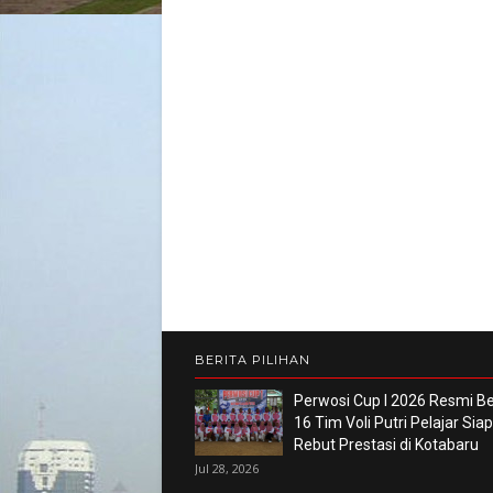
BERITA PILIHAN
Perwosi Cup I 2026 Resmi Ber
16 Tim Voli Putri Pelajar Siap
Rebut Prestasi di Kotabaru
Jul 28, 2026