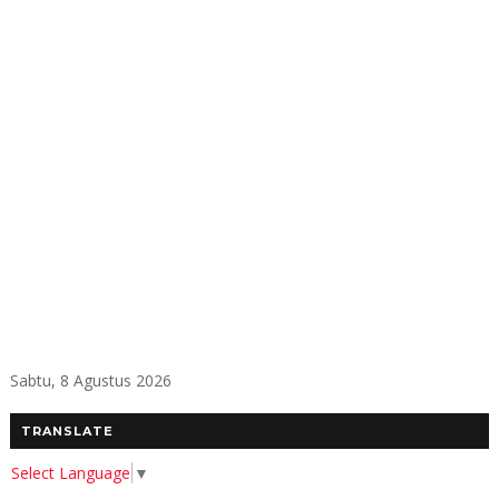
Sabtu, 8 Agustus 2026
TRANSLATE
Select Language
▼