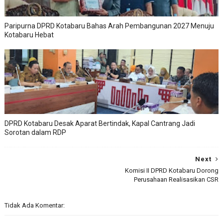
Paripurna DPRD Kotabaru Bahas Arah Pembangunan 2027 Menuju
Kotabaru Hebat
DPRD Kotabaru Desak Aparat Bertindak, Kapal Cantrang Jadi
Sorotan dalam RDP
Next
Komisi II DPRD Kotabaru Dorong
Perusahaan Realisasikan CSR
Tidak Ada Komentar: