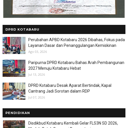
DPRD KOTABARU
Perubahan APBD Kotabaru 2026 Dibahas, Fokus pada
Layanan Dasar dan Penanggulangan Kemiskinan
Ago 03, 2026
Paripurna DPRD Kotabaru Bahas Arah Pembangunan
2027 Menuju Kotabaru Hebat
Jul 13, 2026
DPRD Kotabaru Desak Aparat Bertindak, Kapal
Cantrang Jadi Sorotan dalam RDP
Jul 07, 2026
PENDIDIKAN
Disdikbud Kotabaru Kembali Gelar FLS3N SD 2026,