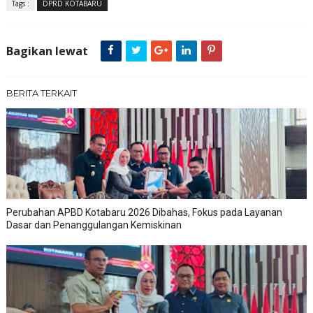
Tags :
DPRD KOTABARU
Bagikan lewat
BERITA TERKAIT
Perubahan APBD Kotabaru 2026 Dibahas, Fokus pada Layanan
Dasar dan Penanggulangan Kemiskinan