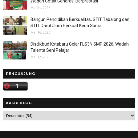
Wadah Cetak Generasi Berprestasi
Mai 21, 2026
Bangun Pendidikan Berkualitas, STIT Tabalong dan
STIT Darul Ulum Perkuat Kerja Sama
Mai 16, 2026
Disdikbud Kotabaru Gelar FLS3N SMP 2026, Wadah
Talenta Seni Pelajar
Mai 12, 2026
PENGUNJUNG
ARSIP BLOG