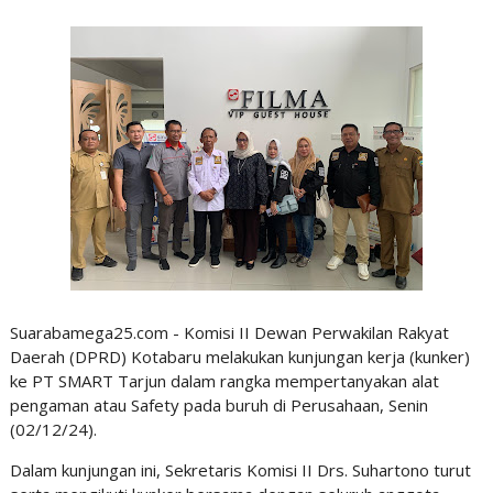
Suarabamega25.com - Komisi II Dewan Perwakilan Rakyat
Daerah (DPRD) Kotabaru melakukan kunjungan kerja (kunker)
ke PT SMART Tarjun dalam rangka mempertanyakan alat
pengaman atau Safety pada buruh di Perusahaan, Senin
(02/12/24).
Dalam kunjungan ini, Sekretaris Komisi II Drs. Suhartono turut