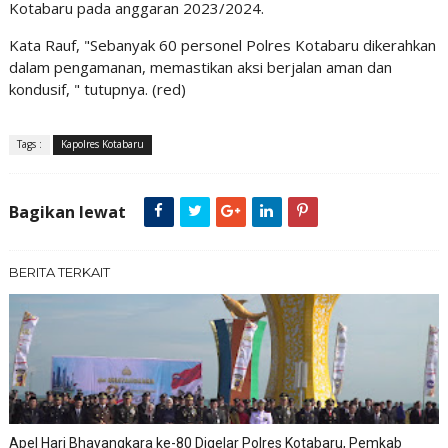
Kotabaru pada anggaran 2023/2024.
Kata Rauf, "Sebanyak 60 personel Polres Kotabaru dikerahkan
dalam pengamanan, memastikan aksi berjalan aman dan
kondusif, " tutupnya. (red)
Tags :
Kapolres Kotabaru
Bagikan lewat
BERITA TERKAIT
Apel Hari Bhayangkara ke-80 Digelar Polres Kotabaru, Pemkab