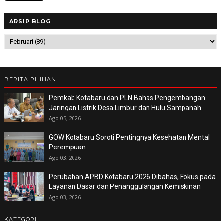
ARSIP BLOG
BERITA PILIHAN
Pemkab Kotabaru dan PLN Bahas Pengembangan
Jaringan Listrik Desa Limbur dan Hulu Sampanah
Ago 05, 2026
GOW Kotabaru Soroti Pentingnya Kesehatan Mental
Perempuan
Ago 03, 2026
Perubahan APBD Kotabaru 2026 Dibahas, Fokus pada
Layanan Dasar dan Penanggulangan Kemiskinan
Ago 03, 2026
KATEGORI