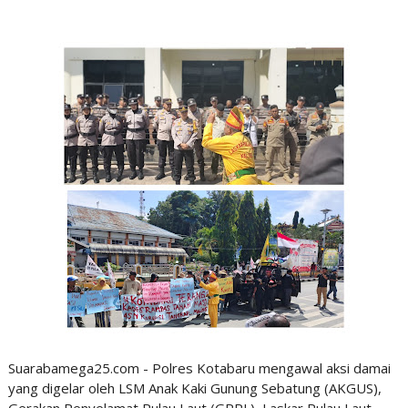
Suarabamega25.com - Polres Kotabaru mengawal aksi damai
yang digelar oleh LSM Anak Kaki Gunung Sebatung (AKGUS),