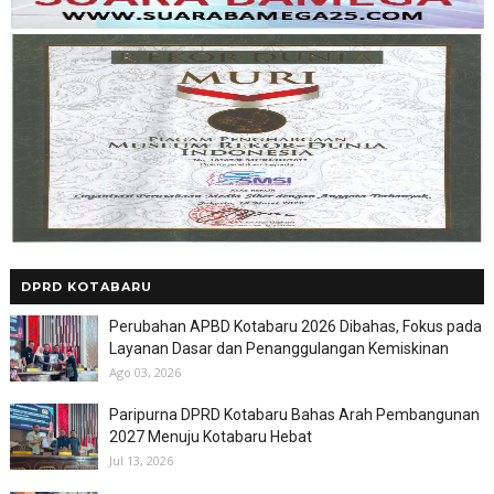
DPRD KOTABARU
Perubahan APBD Kotabaru 2026 Dibahas, Fokus pada
Layanan Dasar dan Penanggulangan Kemiskinan
Ago 03, 2026
Paripurna DPRD Kotabaru Bahas Arah Pembangunan
2027 Menuju Kotabaru Hebat
Jul 13, 2026