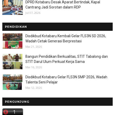
DPRD Kotabaru Desak Aparat Bertindak, Kapal
Cantrang Jadi Sorotan dalam RDP
Jul 07, 2026
PENDIDIKAN
Disdikbud Kotabaru Kembali Gelar FLS3N SD 2026,
Wadah Cetak Generasi Berprestasi
Mai 21, 2026
Bangun Pendidikan Berkualitas, STIT Tabalong dan
STIT Darul Ulum Perkuat Kerja Sama
Mai 16, 2026
Disdikbud Kotabaru Gelar FLS3N SMP 2026, Wadah
Talenta Seni Pelajar
Mai 12, 2026
PENGUNJUNG