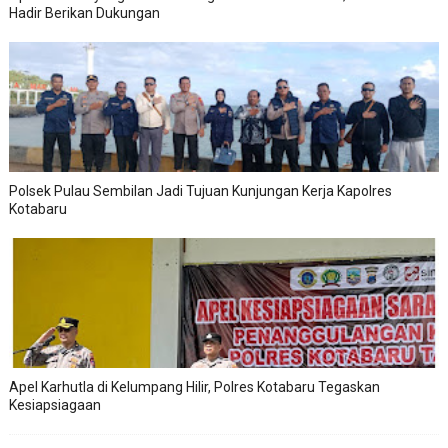
Hadir Berikan Dukungan
Polsek Pulau Sembilan Jadi Tujuan Kunjungan Kerja Kapolres
Kotabaru
Apel Karhutla di Kelumpang Hilir, Polres Kotabaru Tegaskan
Kesiapsiagaan