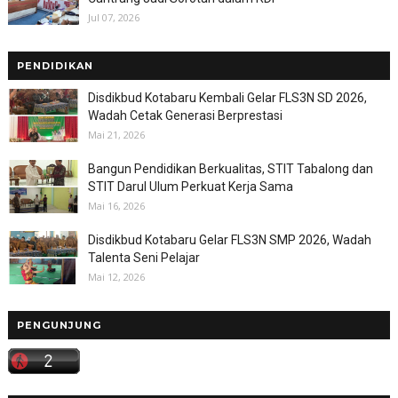
Jul 07, 2026
PENDIDIKAN
Disdikbud Kotabaru Kembali Gelar FLS3N SD 2026,
Wadah Cetak Generasi Berprestasi
Mai 21, 2026
Bangun Pendidikan Berkualitas, STIT Tabalong dan
STIT Darul Ulum Perkuat Kerja Sama
Mai 16, 2026
Disdikbud Kotabaru Gelar FLS3N SMP 2026, Wadah
Talenta Seni Pelajar
Mai 12, 2026
PENGUNJUNG