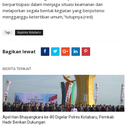
berpartisipasi dalam menjaga situasi keamanan dan
melaporkan segala bentuk kegiatan yang berpotensi
mengganggu ketertiban umum,"tutupnya.(red)
Tags :
Kapolres Kotabaru
Bagikan lewat
BERITA TERKAIT
Apel Hari Bhayangkara ke-80 Digelar Polres Kotabaru, Pemkab
Hadir Berikan Dukungan