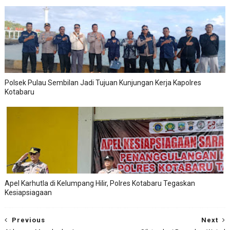
Polsek Pulau Sembilan Jadi Tujuan Kunjungan Kerja Kapolres
Kotabaru
Apel Karhutla di Kelumpang Hilir, Polres Kotabaru Tegaskan
Kesiapsiagaan
Previous
Next