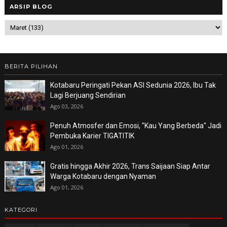
ARSIP BLOG
BERITA PILIHAN
Kotabaru Peringati Pekan ASI Sedunia 2026, Ibu Tak
Lagi Berjuang Sendirian
Ago 03, 2026
Penuh Atmosfer dan Emosi, "Kau Yang Berbeda" Jadi
Pembuka Karier TIGATITIK
Ago 01, 2026
Gratis hingga Akhir 2026, Trans Saijaan Siap Antar
Warga Kotabaru dengan Nyaman
Ago 01, 2026
KATEGORI