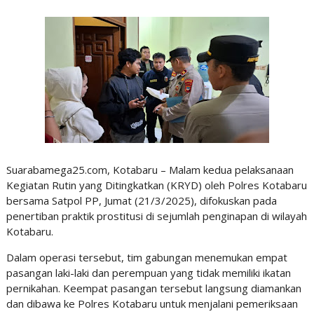
Suarabamega25.com, Kotabaru – Malam kedua pelaksanaan
Kegiatan Rutin yang Ditingkatkan (KRYD) oleh Polres Kotabaru
bersama Satpol PP, Jumat (21/3/2025), difokuskan pada
penertiban praktik prostitusi di sejumlah penginapan di wilayah
Kotabaru.
Dalam operasi tersebut, tim gabungan menemukan empat
pasangan laki-laki dan perempuan yang tidak memiliki ikatan
pernikahan. Keempat pasangan tersebut langsung diamankan
dan dibawa ke Polres Kotabaru untuk menjalani pemeriksaan