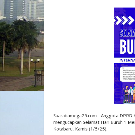
Suarabamega25.com - Anggota DPRD Ka
mengucapkan Selamat Hari Buruh 1 Mei 
Kotabaru, Kamis (1/5/25).