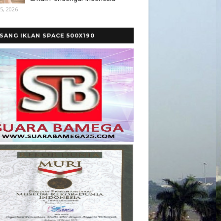
5, 2026
SANG IKLAN SPACE 500X190