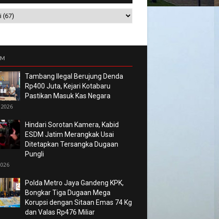
UM
Tambang Ilegal Berujung Denda
Rp400 Juta, Kejari Kotabaru
Pastikan Masuk Kas Negara
 2026
Hindari Sorotan Kamera, Kabid
ESDM Jatim Merangkak Usai
Ditetapkan Tersangka Dugaan
Pungli
2026
Polda Metro Jaya Gandeng KPK,
Bongkar Tiga Dugaan Mega
Korupsi dengan Sitaan Emas 74 Kg
dan Valas Rp476 Miliar