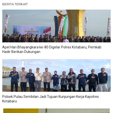
BERITA TERKAIT
Apel Hari Bhayangkara ke-80 Digelar Polres Kotabaru, Pemkab
Hadir Berikan Dukungan
Polsek Pulau Sembilan Jadi Tujuan Kunjungan Kerja Kapolres
Kotabaru