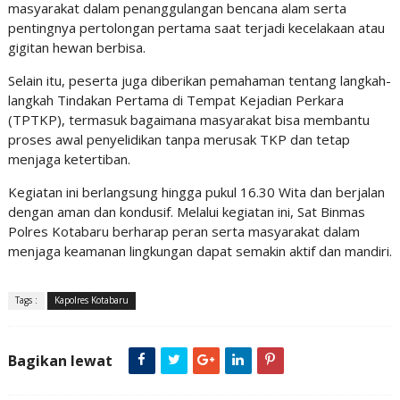
masyarakat dalam penanggulangan bencana alam serta
pentingnya pertolongan pertama saat terjadi kecelakaan atau
gigitan hewan berbisa.
Selain itu, peserta juga diberikan pemahaman tentang langkah-
langkah Tindakan Pertama di Tempat Kejadian Perkara
(TPTKP), termasuk bagaimana masyarakat bisa membantu
proses awal penyelidikan tanpa merusak TKP dan tetap
menjaga ketertiban.
Kegiatan ini berlangsung hingga pukul 16.30 Wita dan berjalan
dengan aman dan kondusif. Melalui kegiatan ini, Sat Binmas
Polres Kotabaru berharap peran serta masyarakat dalam
menjaga keamanan lingkungan dapat semakin aktif dan mandiri.
Tags :
Kapolres Kotabaru
Bagikan lewat