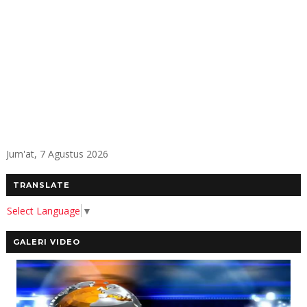
Jum'at, 7 Agustus 2026
TRANSLATE
Select Language
▼
GALERI VIDEO