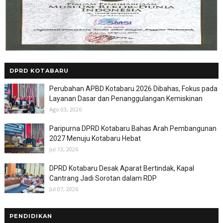
DPRD KOTABARU
Perubahan APBD Kotabaru 2026 Dibahas, Fokus pada
Layanan Dasar dan Penanggulangan Kemiskinan
Ago 03, 2026
Paripurna DPRD Kotabaru Bahas Arah Pembangunan
2027 Menuju Kotabaru Hebat
Jul 13, 2026
DPRD Kotabaru Desak Aparat Bertindak, Kapal
Cantrang Jadi Sorotan dalam RDP
Jul 07, 2026
PENDIDIKAN