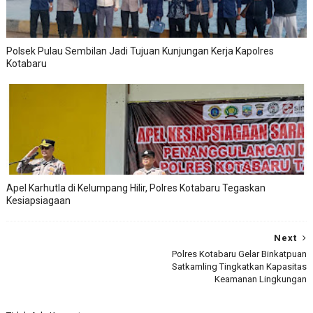
Polsek Pulau Sembilan Jadi Tujuan Kunjungan Kerja Kapolres
Kotabaru
Apel Karhutla di Kelumpang Hilir, Polres Kotabaru Tegaskan
Kesiapsiagaan
Next
Polres Kotabaru Gelar Binkatpuan
Satkamling Tingkatkan Kapasitas
Keamanan Lingkungan