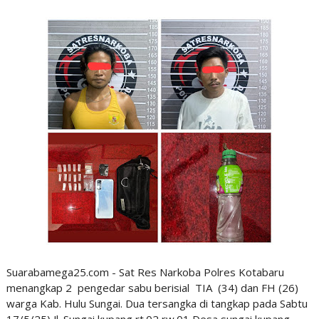
Suarabamega25.com - Sat Res Narkoba Polres Kotabaru
menangkap 2 pengedar sabu berisial TIA (34) dan FH (26)
warga Kab. Hulu Sungai. Dua tersangka di tangkap pada Sabtu