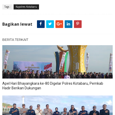
Tags :
Kapolres Kotabaru
Bagikan lewat
BERITA TERKAIT
Apel Hari Bhayangkara ke-80 Digelar Polres Kotabaru, Pemkab
Hadir Berikan Dukungan