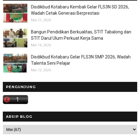
Disdikbud Kotabaru Kembali Gelar FLS3N SD 2026,
Wadah Cetak Generasi Berprestasi
Mai 21, 2026
Bangun Pendidikan Berkualitas, STIT Tabalong dan
STIT Darul Ulum Perkuat Kerja Sama
Mai 16, 2026
Disdikbud Kotabaru Gelar FLS3N SMP 2026, Wadah
Talenta Seni Pelajar
Mai 12, 2026
PENGUNJUNG
ARSIP BLOG