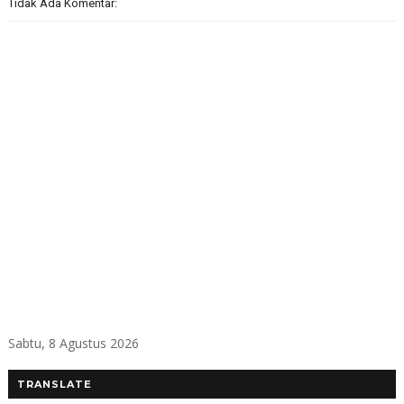
Tidak Ada Komentar:
Sabtu, 8 Agustus 2026
TRANSLATE