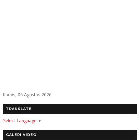
Kamis, 06 Agustus 2026
TRANSLATE
Select Language
▼
GALERI VIDEO