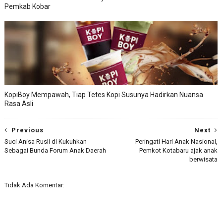
Pemkab Kobar
KopiBoy Mempawah, Tiap Tetes Kopi Susunya Hadirkan Nuansa
Rasa Asli
Previous
Next
Suci Anisa Rusli di Kukuhkan
Peringati Hari Anak Nasional,
Sebagai Bunda Forum Anak Daerah
Pemkot Kotabaru ajak anak
berwisata
Tidak Ada Komentar: