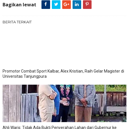
Bagikan lewat
BERITA TERKAIT
Promotor Combat Sport Kalbar, Alex Kristian, Raih Gelar Magister di
Universitas Tanjungpura
Ahli Waris: Tidak Ada Bukti Penyerahan Lahan dari Gubernur ke