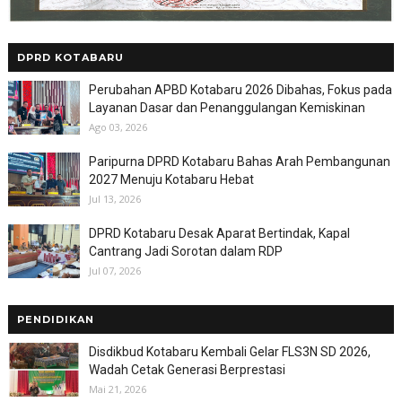
DPRD KOTABARU
Perubahan APBD Kotabaru 2026 Dibahas, Fokus pada
Layanan Dasar dan Penanggulangan Kemiskinan
Ago 03, 2026
Paripurna DPRD Kotabaru Bahas Arah Pembangunan
2027 Menuju Kotabaru Hebat
Jul 13, 2026
DPRD Kotabaru Desak Aparat Bertindak, Kapal
Cantrang Jadi Sorotan dalam RDP
Jul 07, 2026
PENDIDIKAN
Disdikbud Kotabaru Kembali Gelar FLS3N SD 2026,
Wadah Cetak Generasi Berprestasi
Mai 21, 2026