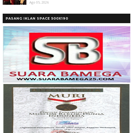
Ago 05, 2026
PASANG IKLAN SPACE 500X190