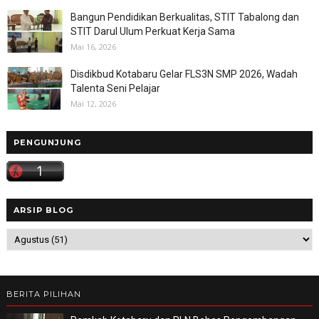
Bangun Pendidikan Berkualitas, STIT Tabalong dan
STIT Darul Ulum Perkuat Kerja Sama
Mai 16, 2026
Disdikbud Kotabaru Gelar FLS3N SMP 2026, Wadah
Talenta Seni Pelajar
Mai 12, 2026
PENGUNJUNG
ARSIP BLOG
BERITA PILIHAN