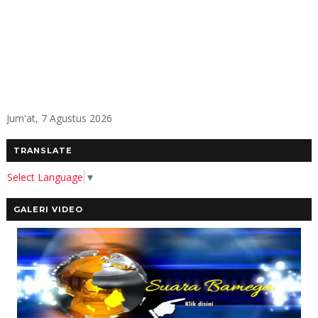
Jum'at, 7 Agustus 2026
TRANSLATE
Select Language
▼
GALERI VIDEO