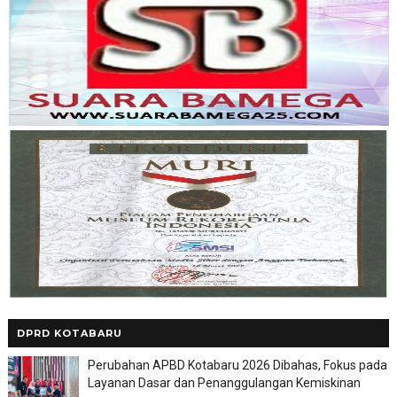
DPRD KOTABARU
Perubahan APBD Kotabaru 2026 Dibahas, Fokus pada
Layanan Dasar dan Penanggulangan Kemiskinan