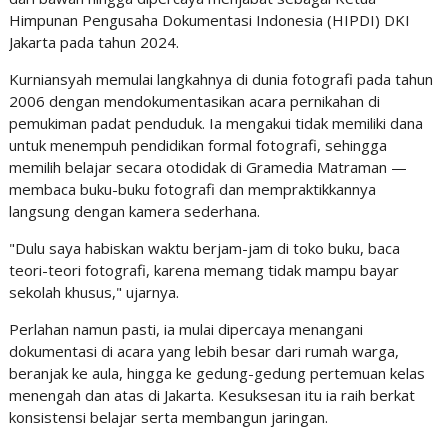
Himpunan Pengusaha Dokumentasi Indonesia (HIPDI) DKI
Jakarta pada tahun 2024.
Kurniansyah memulai langkahnya di dunia fotografi pada tahun
2006 dengan mendokumentasikan acara pernikahan di
pemukiman padat penduduk. Ia mengakui tidak memiliki dana
untuk menempuh pendidikan formal fotografi, sehingga
memilih belajar secara otodidak di Gramedia Matraman —
membaca buku-buku fotografi dan mempraktikkannya
langsung dengan kamera sederhana.
"Dulu saya habiskan waktu berjam-jam di toko buku, baca
teori-teori fotografi, karena memang tidak mampu bayar
sekolah khusus," ujarnya.
Perlahan namun pasti, ia mulai dipercaya menangani
dokumentasi di acara yang lebih besar dari rumah warga,
beranjak ke aula, hingga ke gedung-gedung pertemuan kelas
menengah dan atas di Jakarta. Kesuksesan itu ia raih berkat
konsistensi belajar serta membangun jaringan.