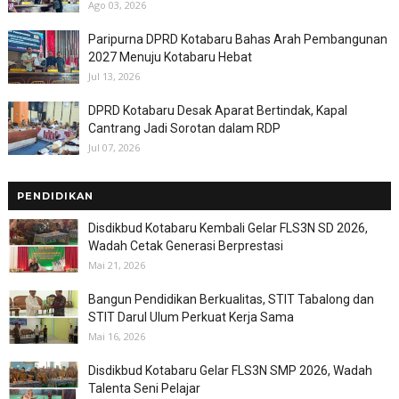
Ago 03, 2026
Paripurna DPRD Kotabaru Bahas Arah Pembangunan
2027 Menuju Kotabaru Hebat
Jul 13, 2026
DPRD Kotabaru Desak Aparat Bertindak, Kapal
Cantrang Jadi Sorotan dalam RDP
Jul 07, 2026
PENDIDIKAN
Disdikbud Kotabaru Kembali Gelar FLS3N SD 2026,
Wadah Cetak Generasi Berprestasi
Mai 21, 2026
Bangun Pendidikan Berkualitas, STIT Tabalong dan
STIT Darul Ulum Perkuat Kerja Sama
Mai 16, 2026
Disdikbud Kotabaru Gelar FLS3N SMP 2026, Wadah
Talenta Seni Pelajar