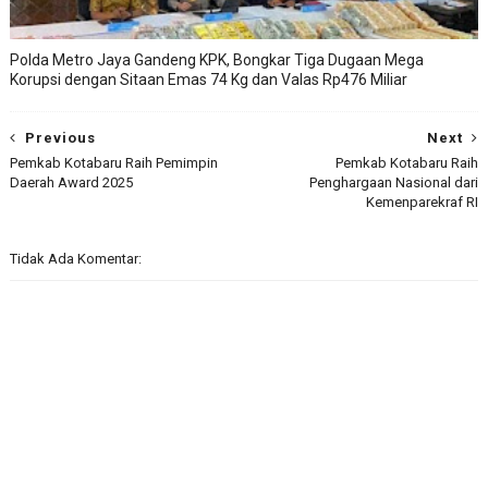
Polda Metro Jaya Gandeng KPK, Bongkar Tiga Dugaan Mega
Korupsi dengan Sitaan Emas 74 Kg dan Valas Rp476 Miliar
Previous
Next
Pemkab Kotabaru Raih Pemimpin
Pemkab Kotabaru Raih
Daerah Award 2025
Penghargaan Nasional dari
Kemenparekraf RI
Tidak Ada Komentar: