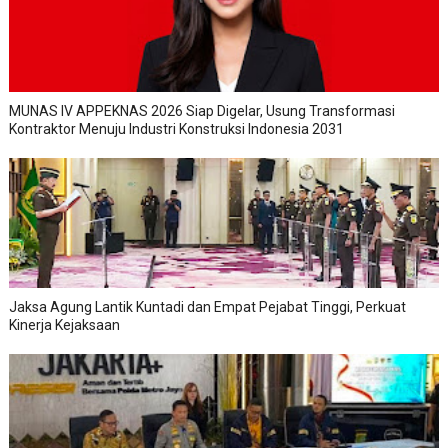
MUNAS IV APPEKNAS 2026 Siap Digelar, Usung Transformasi
Kontraktor Menuju Industri Konstruksi Indonesia 2031
Jaksa Agung Lantik Kuntadi dan Empat Pejabat Tinggi, Perkuat
Kinerja Kejaksaan