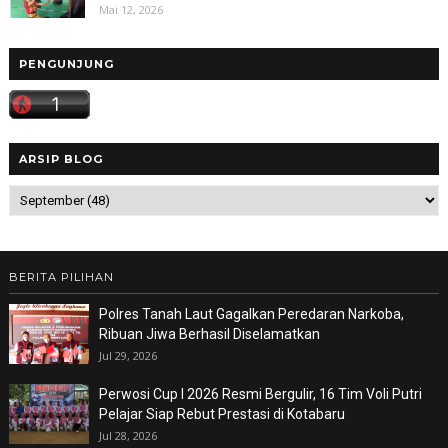
Mai 12, 2026
PENGUNJUNG
ARSIP BLOG
BERITA PILIHAN
Polres Tanah Laut Gagalkan Peredaran Narkoba,
Ribuan Jiwa Berhasil Diselamatkan
Jul 29, 2026
Perwosi Cup I 2026 Resmi Bergulir, 16 Tim Voli Putri
Pelajar Siap Rebut Prestasi di Kotabaru
Jul 28, 2026