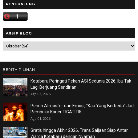
PENGUNJUNG
ARSIP BLOG
BERITA PILIHAN
Kotabaru Peringati Pekan ASI Sedunia 2026, Ibu Tak
Lagi Berjuang Sendirian
Ago 03, 2026
Penuh Atmosfer dan Emosi, "Kau Yang Berbeda" Jadi
Pembuka Karier TIGATITIK
Ago 01, 2026
Gratis hingga Akhir 2026, Trans Saijaan Siap Antar
Warga Kotabaru dengan Nyaman