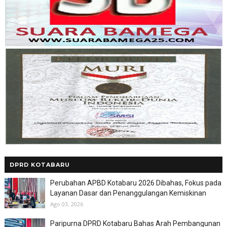
DPRD KOTABARU
Perubahan APBD Kotabaru 2026 Dibahas, Fokus pada
Layanan Dasar dan Penanggulangan Kemiskinan
Ago 03, 2026
Paripurna DPRD Kotabaru Bahas Arah Pembangunan