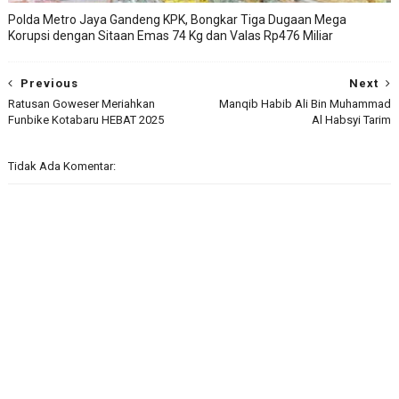
Polda Metro Jaya Gandeng KPK, Bongkar Tiga Dugaan Mega
Korupsi dengan Sitaan Emas 74 Kg dan Valas Rp476 Miliar
Previous
Next
Ratusan Goweser Meriahkan
Manqib Habib Ali Bin Muhammad
Funbike Kotabaru HEBAT 2025
Al Habsyi Tarim
Tidak Ada Komentar: