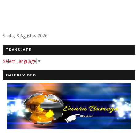
Sabtu, 8 Agustus 2026
TRANSLATE
Select Language
▼
GALERI VIDEO