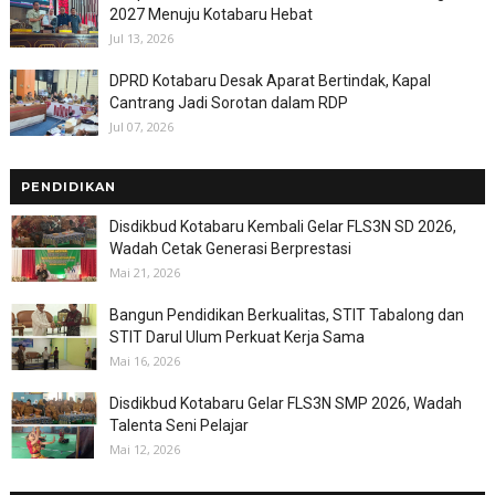
2027 Menuju Kotabaru Hebat
Jul 13, 2026
DPRD Kotabaru Desak Aparat Bertindak, Kapal
Cantrang Jadi Sorotan dalam RDP
Jul 07, 2026
PENDIDIKAN
Disdikbud Kotabaru Kembali Gelar FLS3N SD 2026,
Wadah Cetak Generasi Berprestasi
Mai 21, 2026
Bangun Pendidikan Berkualitas, STIT Tabalong dan
STIT Darul Ulum Perkuat Kerja Sama
Mai 16, 2026
Disdikbud Kotabaru Gelar FLS3N SMP 2026, Wadah
Talenta Seni Pelajar
Mai 12, 2026