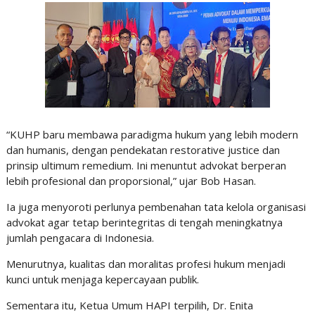
“KUHP baru membawa paradigma hukum yang lebih modern
dan humanis, dengan pendekatan restorative justice dan
prinsip ultimum remedium. Ini menuntut advokat berperan
lebih profesional dan proporsional,” ujar Bob Hasan.
Ia juga menyoroti perlunya pembenahan tata kelola organisasi
advokat agar tetap berintegritas di tengah meningkatnya
jumlah pengacara di Indonesia.
Menurutnya, kualitas dan moralitas profesi hukum menjadi
kunci untuk menjaga kepercayaan publik.
Sementara itu, Ketua Umum HAPI terpilih, Dr. Enita