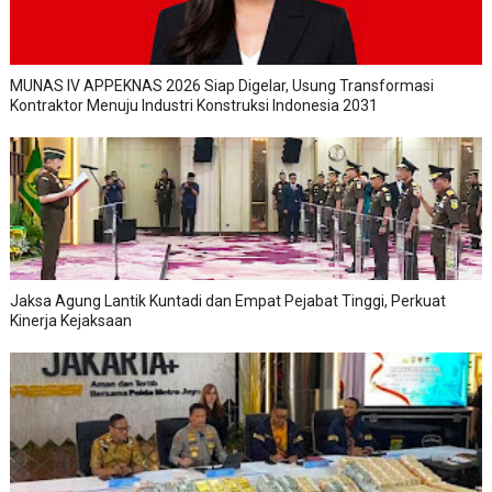
MUNAS IV APPEKNAS 2026 Siap Digelar, Usung Transformasi
Kontraktor Menuju Industri Konstruksi Indonesia 2031
Jaksa Agung Lantik Kuntadi dan Empat Pejabat Tinggi, Perkuat
Kinerja Kejaksaan