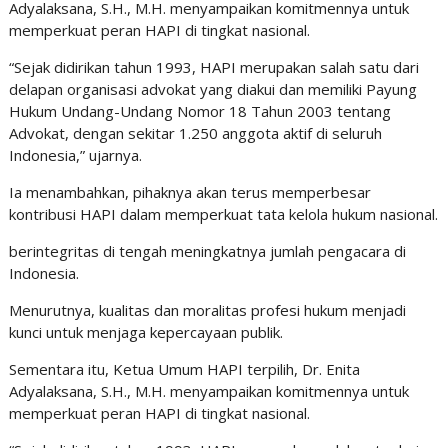
Adyalaksana, S.H., M.H. menyampaikan komitmennya untuk
memperkuat peran HAPI di tingkat nasional.
“Sejak didirikan tahun 1993, HAPI merupakan salah satu dari
delapan organisasi advokat yang diakui dan memiliki Payung
Hukum Undang-Undang Nomor 18 Tahun 2003 tentang
Advokat, dengan sekitar 1.250 anggota aktif di seluruh
Indonesia,” ujarnya.
Ia menambahkan, pihaknya akan terus memperbesar
kontribusi HAPI dalam memperkuat tata kelola hukum nasional.
berintegritas di tengah meningkatnya jumlah pengacara di
Indonesia.
Menurutnya, kualitas dan moralitas profesi hukum menjadi
kunci untuk menjaga kepercayaan publik.
Sementara itu, Ketua Umum HAPI terpilih, Dr. Enita
Adyalaksana, S.H., M.H. menyampaikan komitmennya untuk
memperkuat peran HAPI di tingkat nasional.