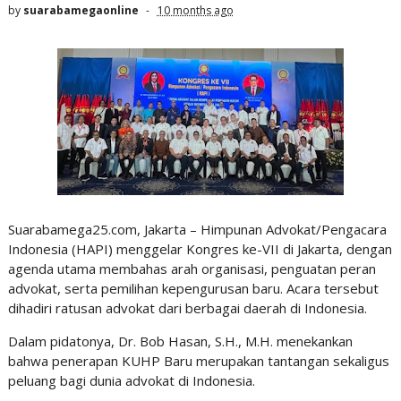
by
suarabamegaonline
10 months ago
Suarabamega25.com, Jakarta – Himpunan Advokat/Pengacara
Indonesia (HAPI) menggelar Kongres ke-VII di Jakarta, dengan
agenda utama membahas arah organisasi, penguatan peran
advokat, serta pemilihan kepengurusan baru. Acara tersebut
dihadiri ratusan advokat dari berbagai daerah di Indonesia.
Dalam pidatonya, Dr. Bob Hasan, S.H., M.H. menekankan
bahwa penerapan KUHP Baru merupakan tantangan sekaligus
peluang bagi dunia advokat di Indonesia.