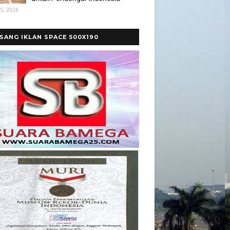
5, 2026
SANG IKLAN SPACE 500X190