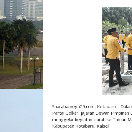
Suarabamega25.com, Kotabaru – Dalam
Partai Golkar, jajaran Dewan Pimpinan
menggelar kegiatan ziarah ke Taman M
Kabupaten Kotabaru, Kalsel.