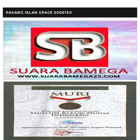
PASANG IKLAN SPACE 500X190