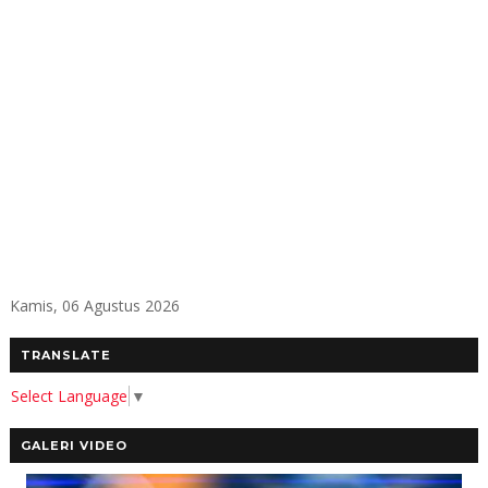
Kamis, 06 Agustus 2026
TRANSLATE
Select Language
▼
GALERI VIDEO