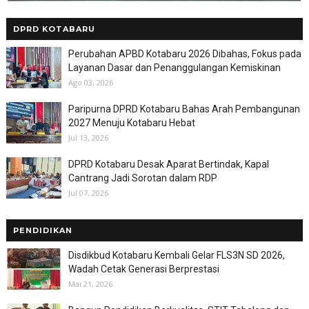
DPRD KOTABARU
Perubahan APBD Kotabaru 2026 Dibahas, Fokus pada
Layanan Dasar dan Penanggulangan Kemiskinan
Ago 03, 2026
Paripurna DPRD Kotabaru Bahas Arah Pembangunan
2027 Menuju Kotabaru Hebat
Jul 13, 2026
DPRD Kotabaru Desak Aparat Bertindak, Kapal
Cantrang Jadi Sorotan dalam RDP
Jul 07, 2026
PENDIDIKAN
Disdikbud Kotabaru Kembali Gelar FLS3N SD 2026,
Wadah Cetak Generasi Berprestasi
Mai 21, 2026