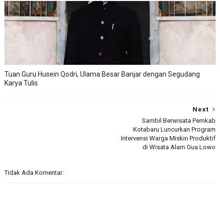
Tuan Guru Husein Qodri, Ulama Besar Banjar dengan Segudang
Karya Tulis
Next
Sambil Berwisata Pemkab
Kotabaru Luncurkan Program
Intervensi Warga Miskin Produktif
di Wisata Alam Gua Lowo
Tidak Ada Komentar: