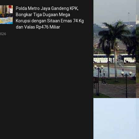
Polda Metro Jaya Gandeng KPK,
Bongkar Tiga Dugaan Mega
Korupsi dengan Sitaan Emas 74 Kg
dan Valas Rp476 Miliar
2026