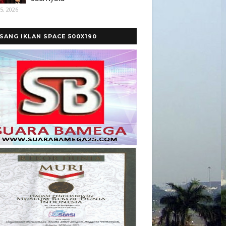
5, 2026
SANG IKLAN SPACE 500X190