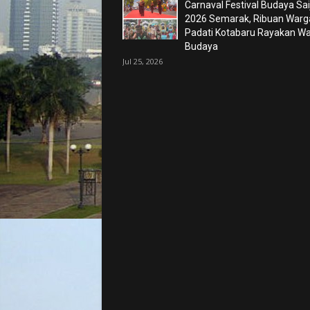
Carnaval Festival Budaya Sa
2026 Semarak, Ribuan Warg
Padati Kotabaru Rayakan Wa
Budaya
Jul 25, 2026