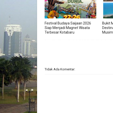
Festival Budaya Saijaan 2026
Bukit 
Siap Menjadi Magnet Wisata
Destina
Terbesar Kotabaru
Musim 
Tidak Ada Komentar: