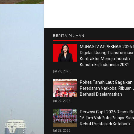
BERITA PILIHAN
MUNAS IV APPEKNAS 2026 
Digelar, Usung Transformasi
Kontraktor Menuju Industri
Konstruksi Indonesia 2031
Jul 29, 2026
Polres Tanah Laut Gagalkan
Peredaran Narkoba, Ribuan 
Berhasil Diselamatkan
Jul 29, 2026
Perwosi Cup I 2026 Resmi Ber
16 Tim Voli Putri Pelajar Siap
Rebut Prestasi di Kotabaru
Jul 28, 2026