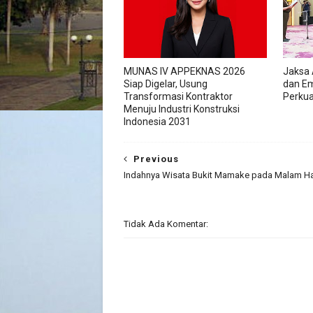
MUNAS IV APPEKNAS 2026
Jaksa 
Siap Digelar, Usung
dan Em
Transformasi Kontraktor
Perkua
Menuju Industri Konstruksi
Indonesia 2031
Previous
Indahnya Wisata Bukit Mamake pada Malam Ha
Tidak Ada Komentar: