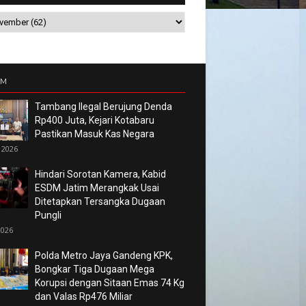
UM
Tambang Ilegal Berujung Denda
Rp400 Juta, Kejari Kotabaru
Pastikan Masuk Kas Negara
 2026
Hindari Sorotan Kamera, Kabid
ESDM Jatim Merangkak Usai
Ditetapkan Tersangka Dugaan
Pungli
2026
Polda Metro Jaya Gandeng KPK,
Bongkar Tiga Dugaan Mega
Korupsi dengan Sitaan Emas 74 Kg
dan Valas Rp476 Miliar