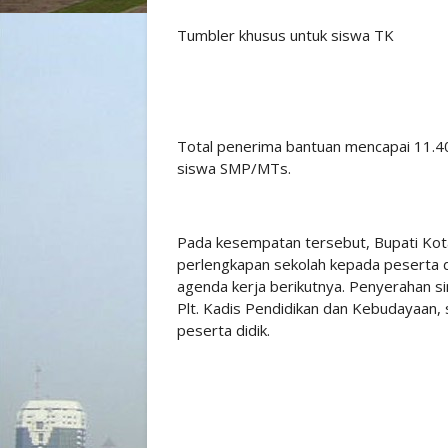
Tumbler khusus untuk siswa TK
Total penerima bantuan mencapai 11.4
siswa SMP/MTs.
Pada kesempatan tersebut, Bupati Ko
perlengkapan sekolah kepada peserta d
agenda kerja berikutnya. Penyerahan si
Plt. Kadis Pendidikan dan Kebudayaan,
peserta didik.