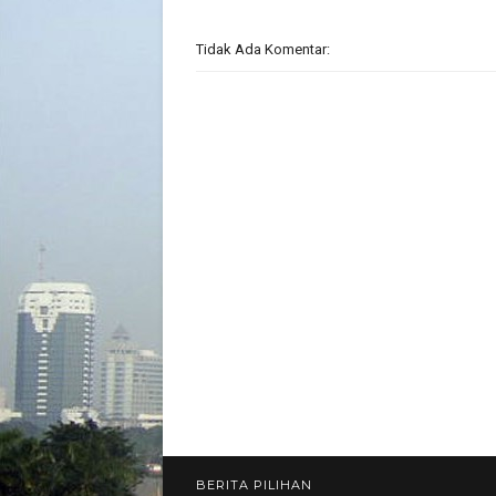
Tidak Ada Komentar:
BERITA PILIHAN