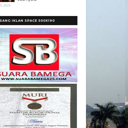
5, 2026
SANG IKLAN SPACE 500X190