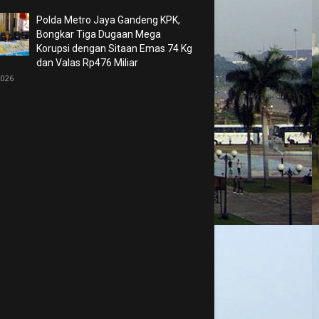
Polda Metro Jaya Gandeng KPK,
Bongkar Tiga Dugaan Mega
Korupsi dengan Sitaan Emas 74 Kg
dan Valas Rp476 Miliar
2026