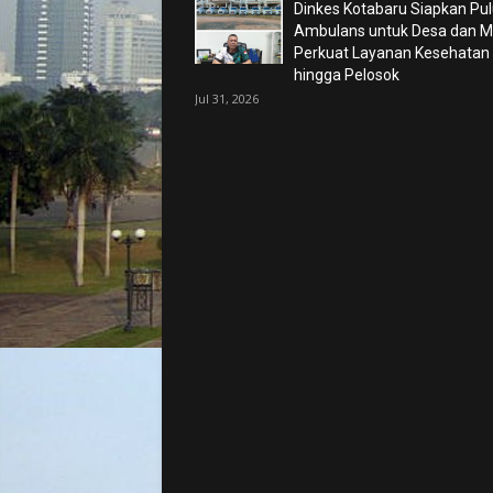
Dinkes Kotabaru Siapkan Pu
Ambulans untuk Desa dan Ma
Perkuat Layanan Kesehatan
hingga Pelosok
Jul 31, 2026