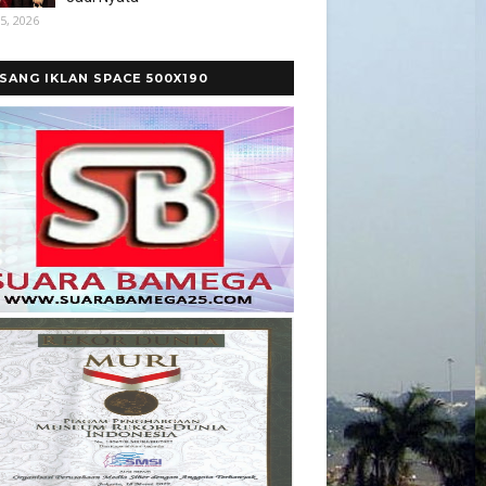
5, 2026
SANG IKLAN SPACE 500X190