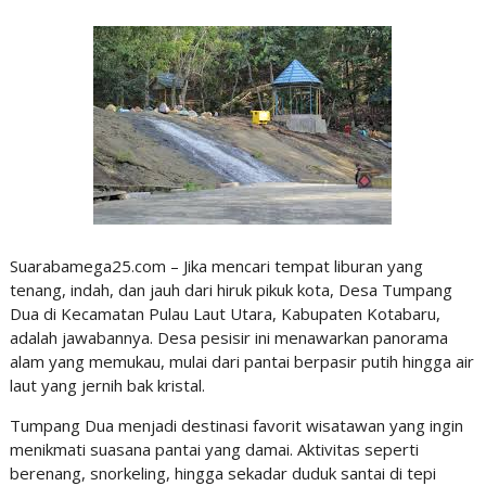
Suarabamega25.com – Jika mencari tempat liburan yang
tenang, indah, dan jauh dari hiruk pikuk kota, Desa Tumpang
Dua di Kecamatan Pulau Laut Utara, Kabupaten Kotabaru,
adalah jawabannya. Desa pesisir ini menawarkan panorama
alam yang memukau, mulai dari pantai berpasir putih hingga air
laut yang jernih bak kristal.
Tumpang Dua menjadi destinasi favorit wisatawan yang ingin
menikmati suasana pantai yang damai. Aktivitas seperti
berenang, snorkeling, hingga sekadar duduk santai di tepi