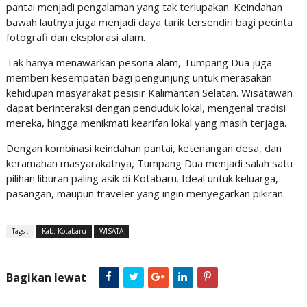
pantai menjadi pengalaman yang tak terlupakan. Keindahan
bawah lautnya juga menjadi daya tarik tersendiri bagi pecinta
fotografi dan eksplorasi alam.
Tak hanya menawarkan pesona alam, Tumpang Dua juga
memberi kesempatan bagi pengunjung untuk merasakan
kehidupan masyarakat pesisir Kalimantan Selatan. Wisatawan
dapat berinteraksi dengan penduduk lokal, mengenal tradisi
mereka, hingga menikmati kearifan lokal yang masih terjaga.
Dengan kombinasi keindahan pantai, ketenangan desa, dan
keramahan masyarakatnya, Tumpang Dua menjadi salah satu
pilihan liburan paling asik di Kotabaru. Ideal untuk keluarga,
pasangan, maupun traveler yang ingin menyegarkan pikiran.
Tags :
Kab. Kotabaru
WISATA
Bagikan lewat