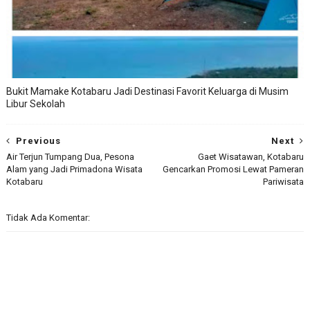
Bukit Mamake Kotabaru Jadi Destinasi Favorit Keluarga di Musim
Libur Sekolah
Previous
Next
Air Terjun Tumpang Dua, Pesona
Gaet Wisatawan, Kotabaru
Alam yang Jadi Primadona Wisata
Gencarkan Promosi Lewat Pameran
Kotabaru
Pariwisata
Tidak Ada Komentar: