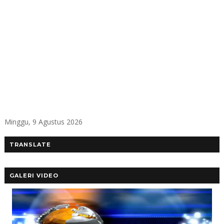
Minggu, 9 Agustus 2026
TRANSLATE
GALERI VIDEO