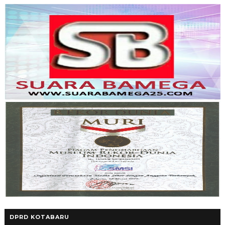
DPRD KOTABARU