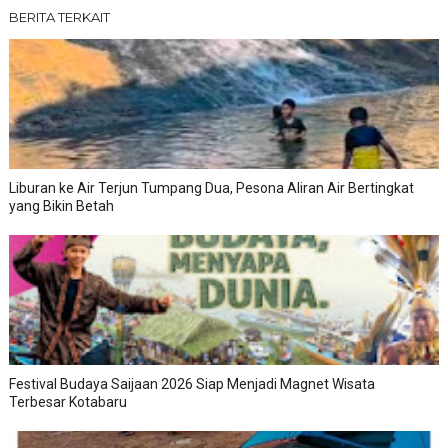
BERITA TERKAIT
Liburan ke Air Terjun Tumpang Dua, Pesona Aliran Air Bertingkat
yang Bikin Betah
Festival Budaya Saijaan 2026 Siap Menjadi Magnet Wisata
Terbesar Kotabaru