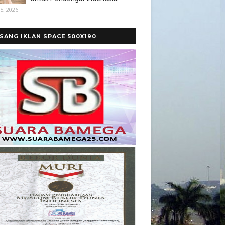
5, 2026
SANG IKLAN SPACE 500X190