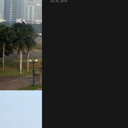
Jul 28, 2026