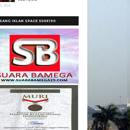
5, 2026
SANG IKLAN SPACE 500X190