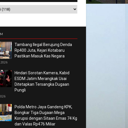
UM
Tambang Ilegal Berujung Denda
Rp400 Juta, Kejari Kotabaru
Pastikan Masuk Kas Negara
 2026
Hindari Sorotan Kamera, Kabid
ESDM Jatim Merangkak Usai
Ditetapkan Tersangka Dugaan
Pungli
2026
Polda Metro Jaya Gandeng KPK,
Bongkar Tiga Dugaan Mega
Korupsi dengan Sitaan Emas 74 Kg
dan Valas Rp476 Miliar