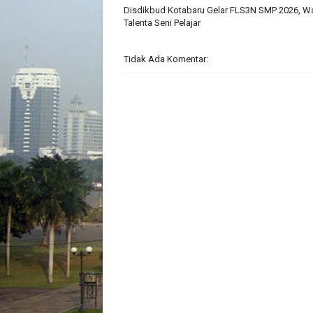
Disdikbud Kotabaru Gelar FLS3N SMP 2026, 
Talenta Seni Pelajar
Tidak Ada Komentar: