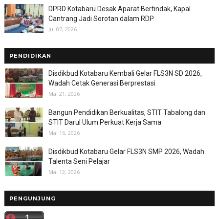
DPRD Kotabaru Desak Aparat Bertindak, Kapal
Cantrang Jadi Sorotan dalam RDP
Jul 07, 2026
PENDIDIKAN
Disdikbud Kotabaru Kembali Gelar FLS3N SD 2026,
Wadah Cetak Generasi Berprestasi
Mai 21, 2026
Bangun Pendidikan Berkualitas, STIT Tabalong dan
STIT Darul Ulum Perkuat Kerja Sama
Mai 16, 2026
Disdikbud Kotabaru Gelar FLS3N SMP 2026, Wadah
Talenta Seni Pelajar
Mai 12, 2026
PENGUNJUNG