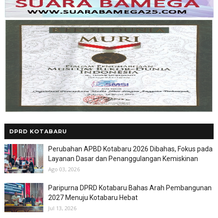
DPRD KOTABARU
Perubahan APBD Kotabaru 2026 Dibahas, Fokus pada
Layanan Dasar dan Penanggulangan Kemiskinan
Ago 03, 2026
Paripurna DPRD Kotabaru Bahas Arah Pembangunan
2027 Menuju Kotabaru Hebat
Jul 13, 2026