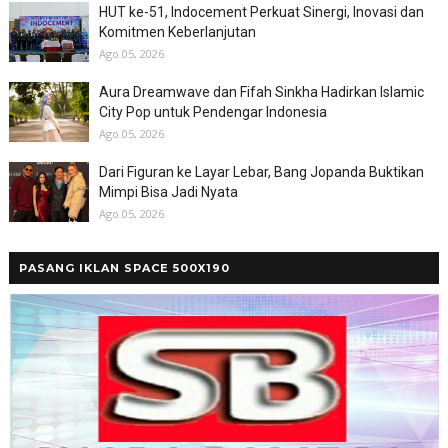
HUT ke-51, Indocement Perkuat Sinergi, Inovasi dan
Komitmen Keberlanjutan
Ago 05, 2026
Aura Dreamwave dan Fifah Sinkha Hadirkan Islamic
City Pop untuk Pendengar Indonesia
Ago 05, 2026
Dari Figuran ke Layar Lebar, Bang Jopanda Buktikan
Mimpi Bisa Jadi Nyata
Ago 05, 2026
PASANG IKLAN SPACE 500X190