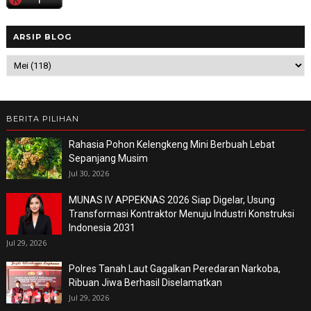
ARSIP BLOG
BERITA PILIHAN
Rahasia Pohon Kelengkeng Mini Berbuah Lebat
Sepanjang Musim
Jul 30, 2026
MUNAS IV APPEKNAS 2026 Siap Digelar, Usung
Transformasi Kontraktor Menuju Industri Konstruksi
Indonesia 2031
Jul 29, 2026
Polres Tanah Laut Gagalkan Peredaran Narkoba,
Ribuan Jiwa Berhasil Diselamatkan
Jul 29, 2026