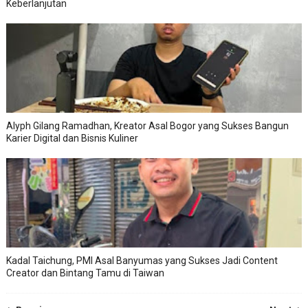
Keberlanjutan
Alyph Gilang Ramadhan, Kreator Asal Bogor yang Sukses Bangun
Karier Digital dan Bisnis Kuliner
Kadal Taichung, PMI Asal Banyumas yang Sukses Jadi Content
Creator dan Bintang Tamu di Taiwan