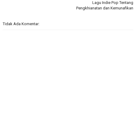
Lagu Indie Pop Tentang
Pengkhianatan dan Kemunafikan
Tidak Ada Komentar: