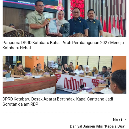
Paripurna DPRD Kotabaru Bahas Arah Pembangunan 2027 Menuju
Kotabaru Hebat
DPRD Kotabaru Desak Aparat Bertindak, Kapal Cantrang Jadi
Sorotan dalam RDP
Next
Daniyal Jansen Rilis “Kepala Dua”,