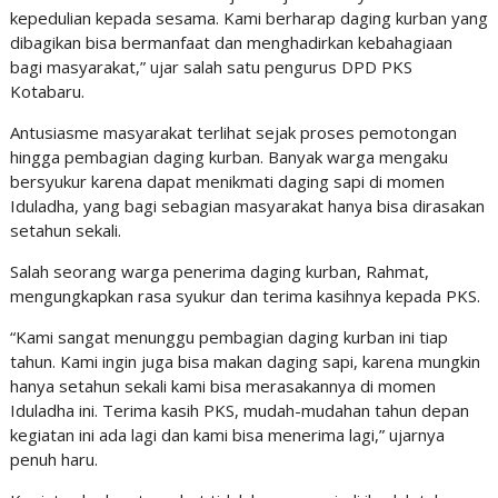
kepedulian kepada sesama. Kami berharap daging kurban yang
dibagikan bisa bermanfaat dan menghadirkan kebahagiaan
bagi masyarakat,” ujar salah satu pengurus DPD PKS
Kotabaru.
Antusiasme masyarakat terlihat sejak proses pemotongan
hingga pembagian daging kurban. Banyak warga mengaku
bersyukur karena dapat menikmati daging sapi di momen
Iduladha, yang bagi sebagian masyarakat hanya bisa dirasakan
setahun sekali.
Salah seorang warga penerima daging kurban, Rahmat,
mengungkapkan rasa syukur dan terima kasihnya kepada PKS.
“Kami sangat menunggu pembagian daging kurban ini tiap
tahun. Kami ingin juga bisa makan daging sapi, karena mungkin
hanya setahun sekali kami bisa merasakannya di momen
Iduladha ini. Terima kasih PKS, mudah-mudahan tahun depan
kegiatan ini ada lagi dan kami bisa menerima lagi,” ujarnya
penuh haru.