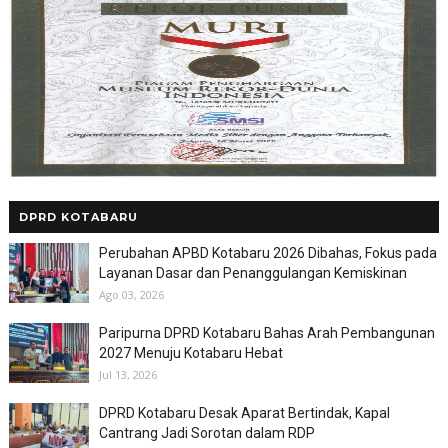
DPRD KOTABARU
Perubahan APBD Kotabaru 2026 Dibahas, Fokus pada
Layanan Dasar dan Penanggulangan Kemiskinan
Ago 03, 2026
Paripurna DPRD Kotabaru Bahas Arah Pembangunan
2027 Menuju Kotabaru Hebat
Jul 13, 2026
DPRD Kotabaru Desak Aparat Bertindak, Kapal
Cantrang Jadi Sorotan dalam RDP