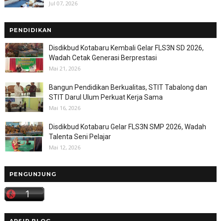
Jul 07, 2026
PENDIDIKAN
Disdikbud Kotabaru Kembali Gelar FLS3N SD 2026,
Wadah Cetak Generasi Berprestasi
Mai 21, 2026
Bangun Pendidikan Berkualitas, STIT Tabalong dan
STIT Darul Ulum Perkuat Kerja Sama
Mai 16, 2026
Disdikbud Kotabaru Gelar FLS3N SMP 2026, Wadah
Talenta Seni Pelajar
Mai 12, 2026
PENGUNJUNG
ARSIP BLOG