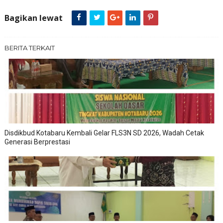
Bagikan lewat
BERITA TERKAIT
Disdikbud Kotabaru Kembali Gelar FLS3N SD 2026, Wadah Cetak
Generasi Berprestasi