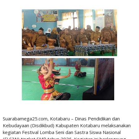
Suarabamega25.com, Kotabaru – Dinas Pendidikan dan
Kebudayaan (Disdikbud) Kabupaten Kotabaru melaksanakan
kegiatan Festival Lomba Seni dan Sastra Siswa Nasional