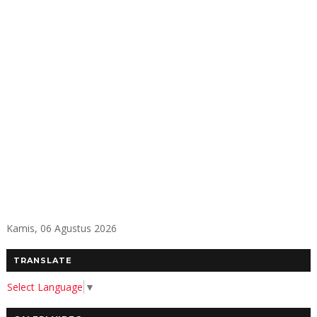
Kamis, 06 Agustus 2026
TRANSLATE
Select Language
▼