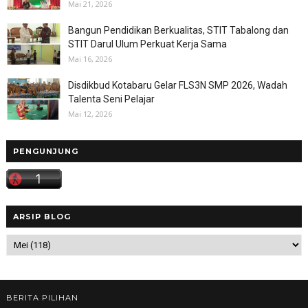
Mai 21, 2026
Bangun Pendidikan Berkualitas, STIT Tabalong dan
STIT Darul Ulum Perkuat Kerja Sama
Mai 16, 2026
Disdikbud Kotabaru Gelar FLS3N SMP 2026, Wadah
Talenta Seni Pelajar
Mai 12, 2026
PENGUNJUNG
ARSIP BLOG
BERITA PILIHAN