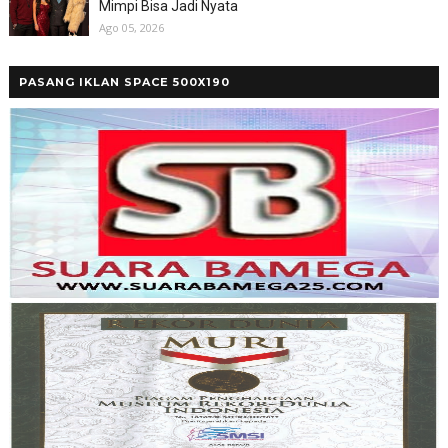
Mimpi Bisa Jadi Nyata
Ago 05, 2026
PASANG IKLAN SPACE 500X190