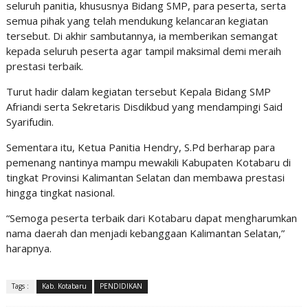
seluruh panitia, khususnya Bidang SMP, para peserta, serta
semua pihak yang telah mendukung kelancaran kegiatan
tersebut. Di akhir sambutannya, ia memberikan semangat
kepada seluruh peserta agar tampil maksimal demi meraih
prestasi terbaik.
Turut hadir dalam kegiatan tersebut Kepala Bidang SMP
Afriandi serta Sekretaris Disdikbud yang mendampingi Said
Syarifudin.
Sementara itu, Ketua Panitia Hendry, S.Pd berharap para
pemenang nantinya mampu mewakili Kabupaten Kotabaru di
tingkat Provinsi Kalimantan Selatan dan membawa prestasi
hingga tingkat nasional.
“Semoga peserta terbaik dari Kotabaru dapat mengharumkan
nama daerah dan menjadi kebanggaan Kalimantan Selatan,”
harapnya.
Tags :
Kab. Kotabaru
PENDIDIKAN