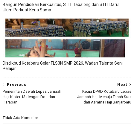
Bangun Pendidikan Berkualitas, STIT Tabalong dan STIT Darul
Ulum Perkuat Kerja Sama
Disdikbud Kotabaru Gelar FLS3N SMP 2026, Wadah Talenta Seni
Pelajar
Previous
Next
Pemerintah Daerah Lepas Jamaah
Ketua DPRD Kotabaru Lepas
Haji Kloter 13 dengan Doa dan
Jamaah Haji Menuju Tanah Suci
Harapan
dari Asrama Haji Banjarbaru
Tidak Ada Komentar: