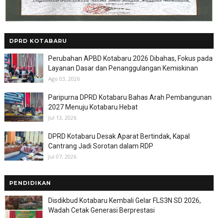
DPRD KOTABARU
Perubahan APBD Kotabaru 2026 Dibahas, Fokus pada
Layanan Dasar dan Penanggulangan Kemiskinan
Ago 03, 2026
Paripurna DPRD Kotabaru Bahas Arah Pembangunan
2027 Menuju Kotabaru Hebat
Jul 13, 2026
DPRD Kotabaru Desak Aparat Bertindak, Kapal
Cantrang Jadi Sorotan dalam RDP
Jul 07, 2026
PENDIDIKAN
Disdikbud Kotabaru Kembali Gelar FLS3N SD 2026,
Wadah Cetak Generasi Berprestasi