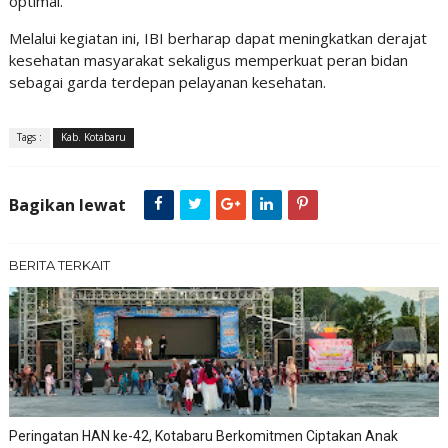
optimal.
Melalui kegiatan ini, IBI berharap dapat meningkatkan derajat
kesehatan masyarakat sekaligus memperkuat peran bidan
sebagai garda terdepan pelayanan kesehatan.
Tags :
Kab. Kotabaru
Bagikan lewat
BERITA TERKAIT
Peringatan HAN ke-42, Kotabaru Berkomitmen Ciptakan Anak