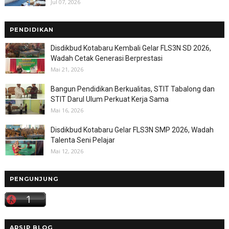
Jul 07, 2026
PENDIDIKAN
Disdikbud Kotabaru Kembali Gelar FLS3N SD 2026,
Wadah Cetak Generasi Berprestasi
Mai 21, 2026
Bangun Pendidikan Berkualitas, STIT Tabalong dan
STIT Darul Ulum Perkuat Kerja Sama
Mai 16, 2026
Disdikbud Kotabaru Gelar FLS3N SMP 2026, Wadah
Talenta Seni Pelajar
Mai 12, 2026
PENGUNJUNG
ARSIP BLOG