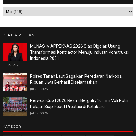
BERITA PILIHAN
MUNAS IV APPEKNAS 2026 Siap Digelar, Usung
Transformasi Kontraktor Menuju Industri Konstruksi
Indonesia 2031
Jul 29, 2026
Polres Tanah Laut Gagalkan Peredaran Narkoba,
Ribuan Jiwa Berhasil Diselamatkan
Jul 29, 2026
Perwosi Cup I 2026 Resmi Bergulir, 16 Tim Voli Putri
Pelajar Siap Rebut Prestasi di Kotabaru
Jul 28, 2026
KATEGORI