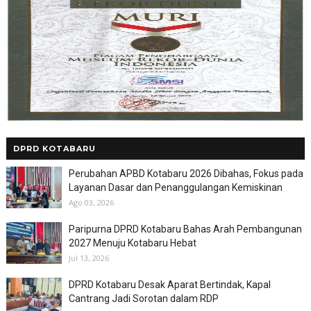
DPRD KOTABARU
Perubahan APBD Kotabaru 2026 Dibahas, Fokus pada
Layanan Dasar dan Penanggulangan Kemiskinan
Ago 03, 2026
Paripurna DPRD Kotabaru Bahas Arah Pembangunan
2027 Menuju Kotabaru Hebat
Jul 13, 2026
DPRD Kotabaru Desak Aparat Bertindak, Kapal
Cantrang Jadi Sorotan dalam RDP