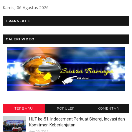
Kamis, 06 Agustus 2026
TRANSLATE
GALERI VIDEO
TERBARU
POPULER
KOMENTAR
HUT ke-51, Indocement Perkuat Sinergi, Inovasi dan
Komitmen Keberlanjutan
Ago 05, 2026