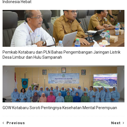
Indonesia Hebat
Pemkab Kotabaru dan PLN Bahas Pengembangan Jaringan Listrik
Desa Limbur dan Hulu Sampanah
GOW Kotabaru Soroti Pentingnya Kesehatan Mental Perempuan
Previous
Next