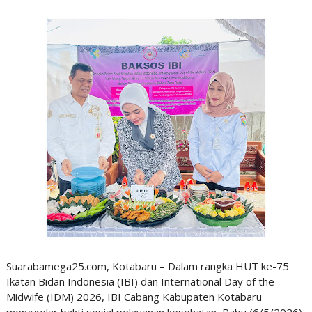
Suarabamega25.com, Kotabaru – Dalam rangka HUT ke-75
Ikatan Bidan Indonesia (IBI) dan International Day of the
Midwife (IDM) 2026, IBI Cabang Kabupaten Kotabaru