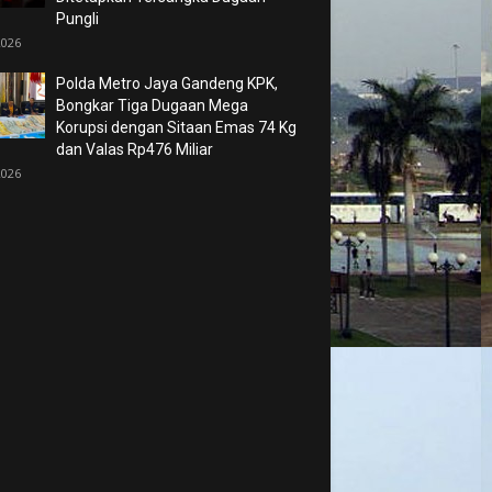
Pungli
2026
Polda Metro Jaya Gandeng KPK,
Bongkar Tiga Dugaan Mega
Korupsi dengan Sitaan Emas 74 Kg
dan Valas Rp476 Miliar
2026