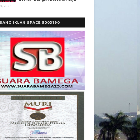
8, 2026
SANG IKLAN SPACE 500X190