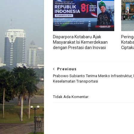
Disparpora Kotabaru Ajak
Pering
Masyarakat Isi Kemerdekaan
Kotab
dengan Prestasi dan Inovasi
Ciptak
Previous
Prabowo Subianto Terima Menko Infrastruktur,
Keselamatan Transportasi
Tidak Ada Komentar: