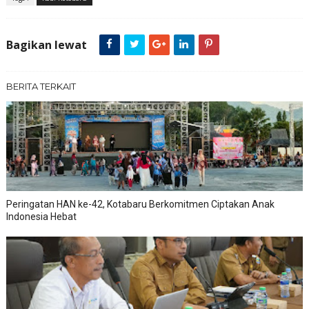
Bagikan lewat
BERITA TERKAIT
Peringatan HAN ke-42, Kotabaru Berkomitmen Ciptakan Anak
Indonesia Hebat