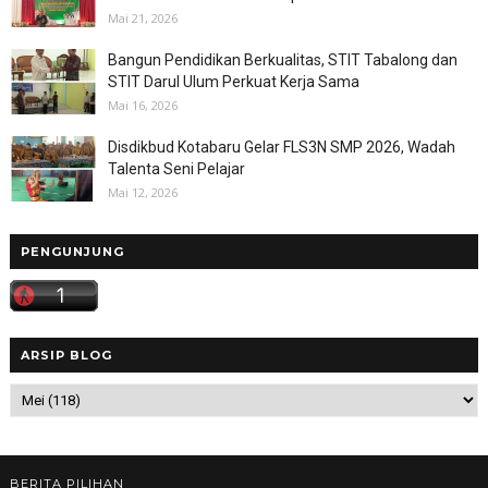
Mai 21, 2026
Bangun Pendidikan Berkualitas, STIT Tabalong dan
STIT Darul Ulum Perkuat Kerja Sama
Mai 16, 2026
Disdikbud Kotabaru Gelar FLS3N SMP 2026, Wadah
Talenta Seni Pelajar
Mai 12, 2026
PENGUNJUNG
ARSIP BLOG
BERITA PILIHAN