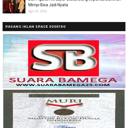
Mimpi Bisa Jadi Nyata
Ago 05, 2026
PASANG IKLAN SPACE 500X190