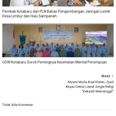
Pemkab Kotabaru dan PLN Bahas Pengembangan Jaringan Listrik
Desa Limbur dan Hulu Sampanah
GOW Kotabaru Soroti Pentingnya Kesehatan Mental Perempuan
Next
Musisi Muda Asal Klaten, Zyad
Akyaz Debut Lewat Single Religi
“Kekasih Memanggil”
Tidak Ada Komentar: