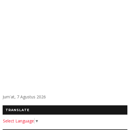
Jum'at, 7 Agustus 2026
TRANSLATE
Select Language
▼