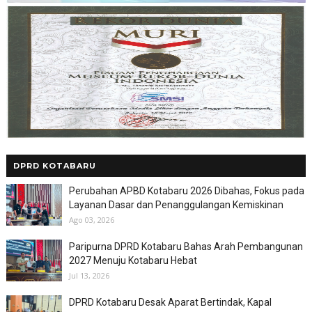
DPRD KOTABARU
Perubahan APBD Kotabaru 2026 Dibahas, Fokus pada
Layanan Dasar dan Penanggulangan Kemiskinan
Ago 03, 2026
Paripurna DPRD Kotabaru Bahas Arah Pembangunan
2027 Menuju Kotabaru Hebat
Jul 13, 2026
DPRD Kotabaru Desak Aparat Bertindak, Kapal