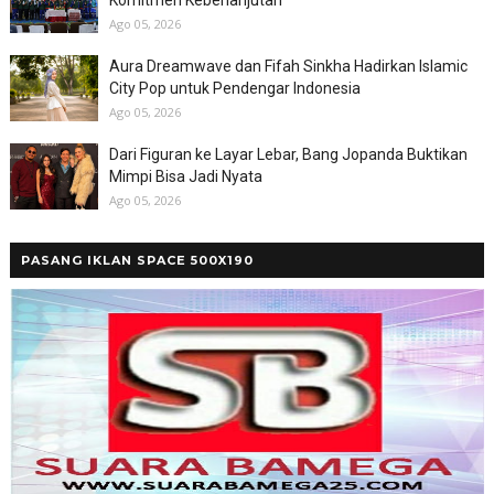
Ago 05, 2026
Aura Dreamwave dan Fifah Sinkha Hadirkan Islamic
City Pop untuk Pendengar Indonesia
Ago 05, 2026
Dari Figuran ke Layar Lebar, Bang Jopanda Buktikan
Mimpi Bisa Jadi Nyata
Ago 05, 2026
PASANG IKLAN SPACE 500X190