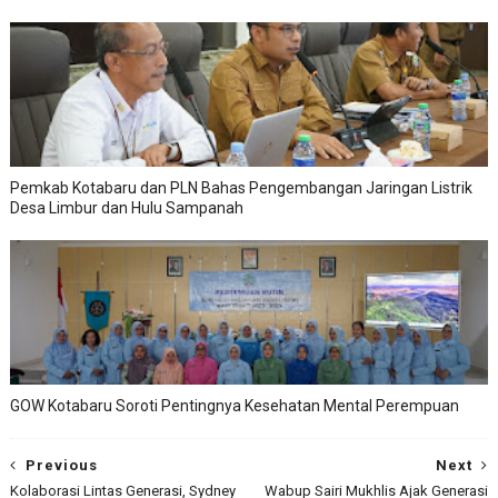
Pemkab Kotabaru dan PLN Bahas Pengembangan Jaringan Listrik
Desa Limbur dan Hulu Sampanah
GOW Kotabaru Soroti Pentingnya Kesehatan Mental Perempuan
Previous
Next
Kolaborasi Lintas Generasi, Sydney
Wabup Sairi Mukhlis Ajak Generasi