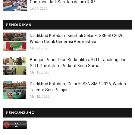
Cantrang Jadi Sorotan dalam RDP
Jul 07, 2026
PENDIDIKAN
Disdikbud Kotabaru Kembali Gelar FLS3N SD 2026,
Wadah Cetak Generasi Berprestasi
Mai 21, 2026
Bangun Pendidikan Berkualitas, STIT Tabalong dan
STIT Darul Ulum Perkuat Kerja Sama
Mai 16, 2026
Disdikbud Kotabaru Gelar FLS3N SMP 2026, Wadah
Talenta Seni Pelajar
Mai 12, 2026
PENGUNJUNG