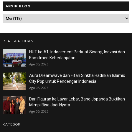
ARSIP BLOG
BERITA PILIHAN
HUT ke-51, Indocement Perkuat Sinergi, Inovasi dan
Komitmen Keberlanjutan
Ago 05, 2026
Aura Dreamwave dan Fifah Sinkha Hadirkan Islamic
City Pop untuk Pendengar Indonesia
Ago 05, 2026
Dari Figuran ke Layar Lebar, Bang Jopanda Buktikan
Mimpi Bisa Jadi Nyata
Ago 05, 2026
KATEGORI