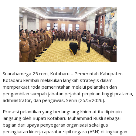
Suarabamega 25.com, Kotabaru – Pemerintah Kabupaten
Kotabaru kembali melakukan langkah strategis dalam
memperkuat roda pemerintahan melalui pelantikan dan
pengambilan sumpah jabatan pejabat pimpinan tinggi pratama,
administrator, dan pengawas, Senin (25/5/2026).
Prosesi pelantikan yang berlangsung khidmat itu dipimpin
langsung oleh Bupati Kotabaru Muhammad Rusli sebagai
bagian dari upaya penyegaran organisasi sekaligus
peningkatan kinerja aparatur sipil negara (ASN) di lingkungan