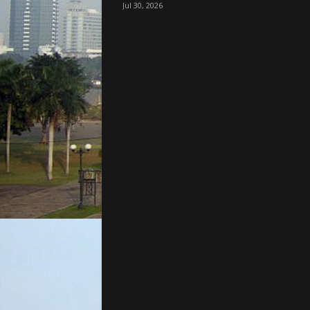
Jul 30, 2026