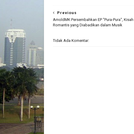
Previous
ArnoldMK Persembahkan EP "Pura-Pura", Kisah 
Romantis yang Diabadikan dalam Musik
Tidak Ada Komentar: