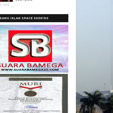
5, 2026
SANG IKLAN SPACE 500X190