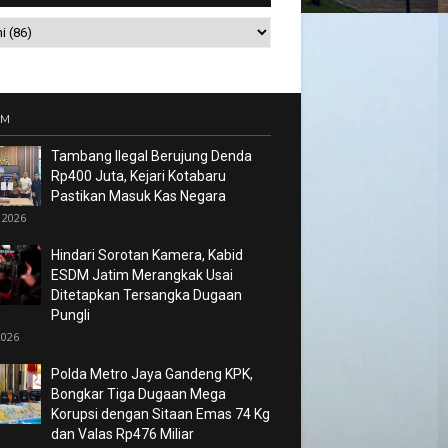
UM
Tambang Ilegal Berujung Denda
Rp400 Juta, Kejari Kotabaru
Pastikan Masuk Kas Negara
 2026
Hindari Sorotan Kamera, Kabid
ESDM Jatim Merangkak Usai
Ditetapkan Tersangka Dugaan
Pungli
2026
Polda Metro Jaya Gandeng KPK,
Bongkar Tiga Dugaan Mega
Korupsi dengan Sitaan Emas 74 Kg
dan Valas Rp476 Miliar