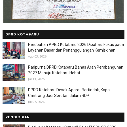
DPRD KOTABARU
Perubahan APBD Kotabaru 2026 Dibahas, Fokus pada
Layanan Dasar dan Penanggulangan Kemiskinan
Ago 03, 2026
Paripurna DPRD Kotabaru Bahas Arah Pembangunan
2027 Menuju Kotabaru Hebat
Jul 13, 2026
DPRD Kotabaru Desak Aparat Bertindak, Kapal
Cantrang Jadi Sorotan dalam RDP
Jul 07, 2026
PENDIDIKAN