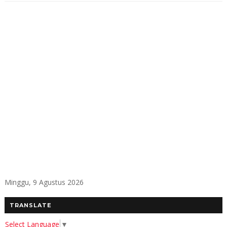
Minggu, 9 Agustus 2026
TRANSLATE
Select Language
▼