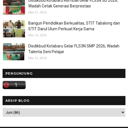
Disdikbud Kotabaru Kembali Gelar FLS3N SD 2026,
Wadah Cetak Generasi Berprestasi
Mai 21, 2026
Bangun Pendidikan Berkualitas, STIT Tabalong dan
STIT Darul Ulum Perkuat Kerja Sama
Mai 16, 2026
Disdikbud Kotabaru Gelar FLS3N SMP 2026, Wadah
Talenta Seni Pelajar
Mai 12, 2026
PENGUNJUNG
ARSIP BLOG