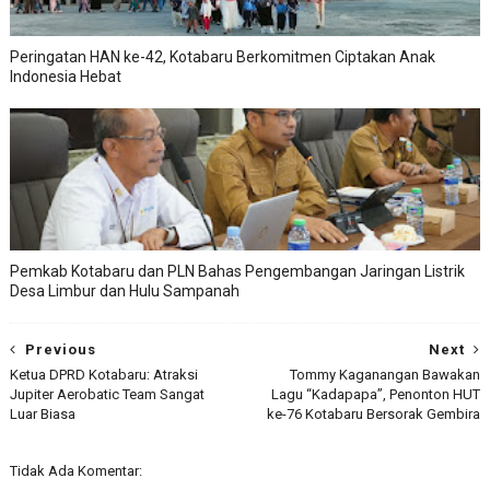
Peringatan HAN ke-42, Kotabaru Berkomitmen Ciptakan Anak
Indonesia Hebat
Pemkab Kotabaru dan PLN Bahas Pengembangan Jaringan Listrik
Desa Limbur dan Hulu Sampanah
Previous
Next
Ketua DPRD Kotabaru: Atraksi
Tommy Kaganangan Bawakan
Jupiter Aerobatic Team Sangat
Lagu “Kadapapa”, Penonton HUT
Luar Biasa
ke-76 Kotabaru Bersorak Gembira
Tidak Ada Komentar: