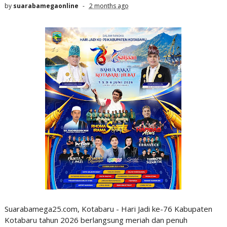
by
suarabamegaonline
2 months ago
Suarabamega25.com, Kotabaru - Hari Jadi ke-76 Kabupaten
Kotabaru tahun 2026 berlangsung meriah dan penuh