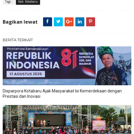
Tags :
Kab. Kotabaru
Bagikan lewat
BERITA TERKAIT
Disparpora Kotabaru Ajak Masyarakat Isi Kemerdekaan dengan
Prestasi dan Inovasi