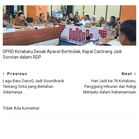
DPRD Kotabaru Desak Aparat Bertindak, Kapal Cantrang Jadi
Sorotan dalam RDP
Previous
Next
Lagu Baru DanzQ Jadi Soundtrack
Hari Jadi ke-76 Kotabaru,
Tentang Cinta yang Bertahan
Panggung Hiburan dan Religi
Selamanya
Menyatu dalam Kebersamaan
Tidak Ada Komentar: