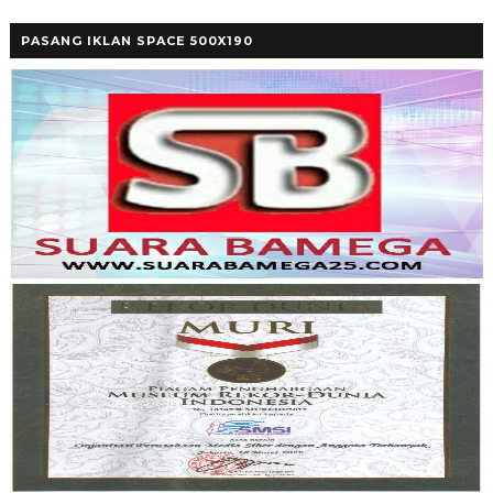
PASANG IKLAN SPACE 500X190