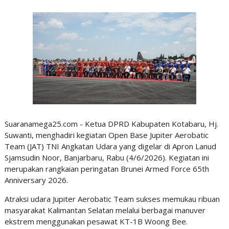
Suaranamega25.com - Ketua DPRD Kabupaten Kotabaru, Hj.
Suwanti, menghadiri kegiatan Open Base Jupiter Aerobatic
Team (JAT) TNI Angkatan Udara yang digelar di Apron Lanud
Sjamsudin Noor, Banjarbaru, Rabu (4/6/2026). Kegiatan ini
merupakan rangkaian peringatan Brunei Armed Force 65th
Anniversary 2026.
Atraksi udara Jupiter Aerobatic Team sukses memukau ribuan
masyarakat Kalimantan Selatan melalui berbagai manuver
ekstrem menggunakan pesawat KT-1B Woong Bee.