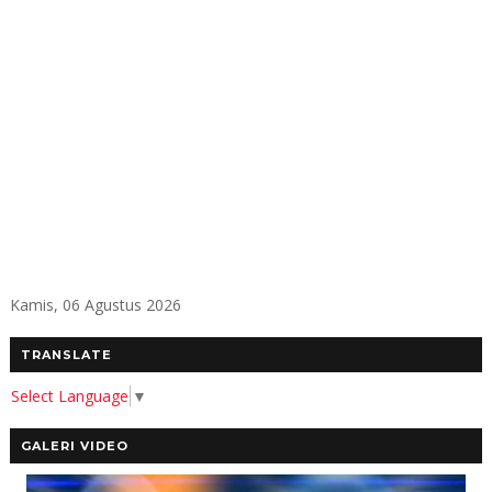
Kamis, 06 Agustus 2026
TRANSLATE
Select Language
▼
GALERI VIDEO