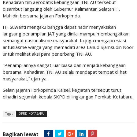
Kehadiran tim aerobatik kebanggaan TNI AU tersebut
disambut langsung oleh Gubernur Kalimantan Selatan H.
Muhidin bersama jajaran Forkopimda.
Hj. Suwanti mengaku bangga dapat hadir menyaksikan
langsung penampilan JAT yang dinilai mampu membangkitkan
semangat nasionalisme masyarakat. Ia juga mengapresiasi
antusiasme warga yang memadati area Lanud Sjamsudin Noor
untuk melihat aksi para penerbang TNI AU.
“Penampilannya sangat luar biasa dan menjadi kebanggaan
bersama. Kehadiran TNI AU selalu mendapat tempat di hati
masyarakat,” ujarnya.
Selain jajaran Forkopimda Kalsel, kegiatan tersebut turut
dihadiri sejumlah kepala SKPD di lingkungan Pemkab Kotabaru.
Tags :
DPRD KOTABARU
Bagikan lewat