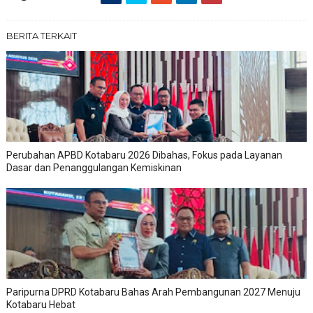
BERITA TERKAIT
Perubahan APBD Kotabaru 2026 Dibahas, Fokus pada Layanan
Dasar dan Penanggulangan Kemiskinan
Paripurna DPRD Kotabaru Bahas Arah Pembangunan 2027 Menuju
Kotabaru Hebat