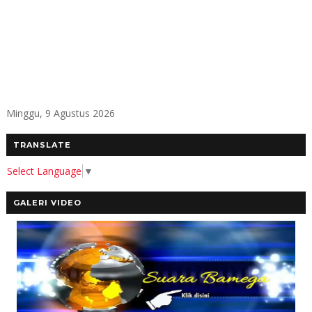
Minggu, 9 Agustus 2026
TRANSLATE
Select Language
▼
GALERI VIDEO