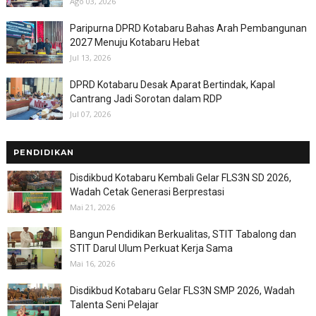
Ago 03, 2026
Paripurna DPRD Kotabaru Bahas Arah Pembangunan
2027 Menuju Kotabaru Hebat
Jul 13, 2026
DPRD Kotabaru Desak Aparat Bertindak, Kapal
Cantrang Jadi Sorotan dalam RDP
Jul 07, 2026
PENDIDIKAN
Disdikbud Kotabaru Kembali Gelar FLS3N SD 2026,
Wadah Cetak Generasi Berprestasi
Mai 21, 2026
Bangun Pendidikan Berkualitas, STIT Tabalong dan
STIT Darul Ulum Perkuat Kerja Sama
Mai 16, 2026
Disdikbud Kotabaru Gelar FLS3N SMP 2026, Wadah
Talenta Seni Pelajar