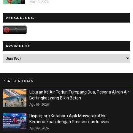
Mai 12, 2026
PENGUNJUNG
ARSIP BLOG
BERITA PILIHAN
Liburan ke Air Terjun Tumpang Dua, Pesona Aliran Air
Bertingkat yang Bikin Betah
Ago 09, 2026
Disparpora Kotabaru Ajak Masyarakat Isi
Kemerdekaan dengan Prestasi dan Inovasi
Ago 09, 2026