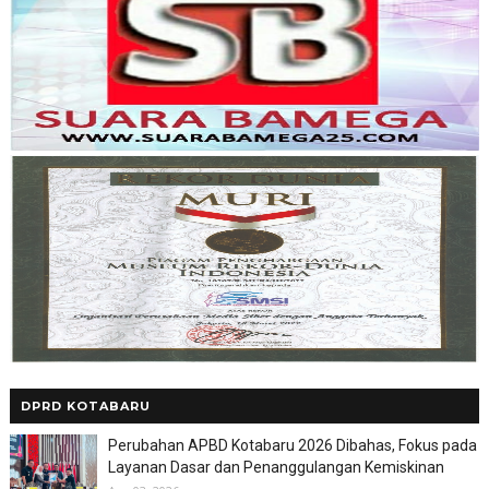
DPRD KOTABARU
Perubahan APBD Kotabaru 2026 Dibahas, Fokus pada
Layanan Dasar dan Penanggulangan Kemiskinan