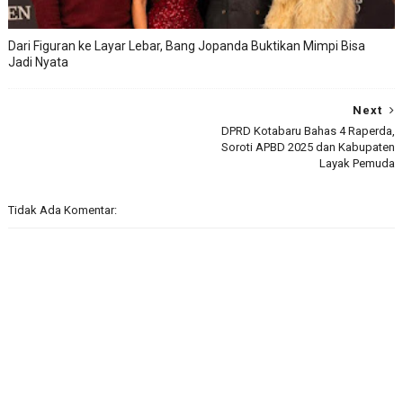
Dari Figuran ke Layar Lebar, Bang Jopanda Buktikan Mimpi Bisa
Jadi Nyata
Next
DPRD Kotabaru Bahas 4 Raperda,
Soroti APBD 2025 dan Kabupaten
Layak Pemuda
Tidak Ada Komentar: