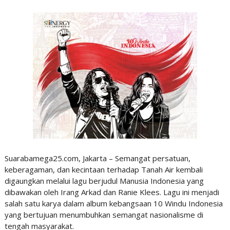
Suarabamega25.com, Jakarta – Semangat persatuan,
keberagaman, dan kecintaan terhadap Tanah Air kembali
digaungkan melalui lagu berjudul Manusia Indonesia yang
dibawakan oleh Irang Arkad dan Ranie Klees. Lagu ini menjadi
salah satu karya dalam album kebangsaan 10 Windu Indonesia
yang bertujuan menumbuhkan semangat nasionalisme di
tengah masyarakat.