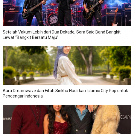
Setelah Vakum Lebih dari Dua Dekade, Sora Said Band Bangkit
Lewat “Bangkit Bersatu Maju”
Aura Dreamwave dan Fifah Sinkha Hadirkan Islamic City Pop untuk
Pendengar Indonesia