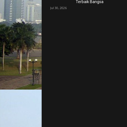
Terbaik Bangsa
Jul 30, 2026