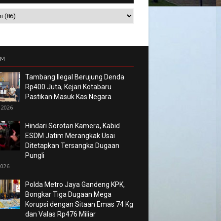
UM
Tambang Ilegal Berujung Denda
Rp400 Juta, Kejari Kotabaru
Pastikan Masuk Kas Negara
 2026
Hindari Sorotan Kamera, Kabid
ESDM Jatim Merangkak Usai
Ditetapkan Tersangka Dugaan
Pungli
2026
Polda Metro Jaya Gandeng KPK,
Bongkar Tiga Dugaan Mega
Korupsi dengan Sitaan Emas 74 Kg
dan Valas Rp476 Miliar