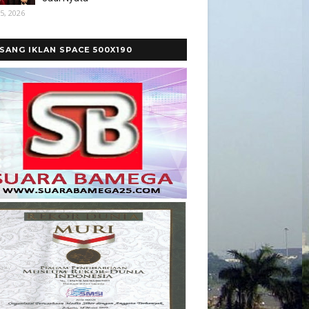
5, 2026
SANG IKLAN SPACE 500X190