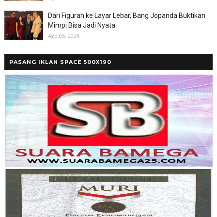
Dari Figuran ke Layar Lebar, Bang Jopanda Buktikan
Mimpi Bisa Jadi Nyata
Ago 05, 2026
PASANG IKLAN SPACE 500X190