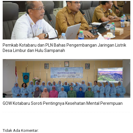
Pemkab Kotabaru dan PLN Bahas Pengembangan Jaringan Listrik
Desa Limbur dan Hulu Sampanah
GOW Kotabaru Soroti Pentingnya Kesehatan Mental Perempuan
Tidak Ada Komentar: