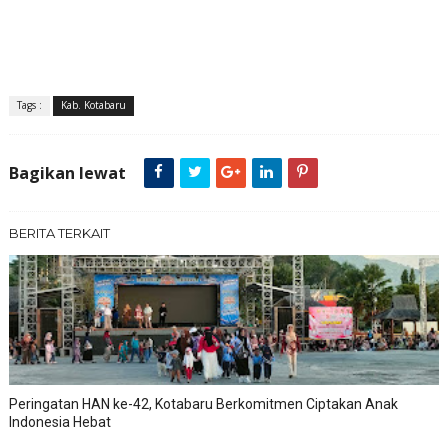
Tags :
Kab. Kotabaru
Bagikan lewat
BERITA TERKAIT
Peringatan HAN ke-42, Kotabaru Berkomitmen Ciptakan Anak
Indonesia Hebat