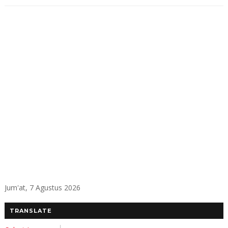
Jum'at, 7 Agustus 2026
TRANSLATE