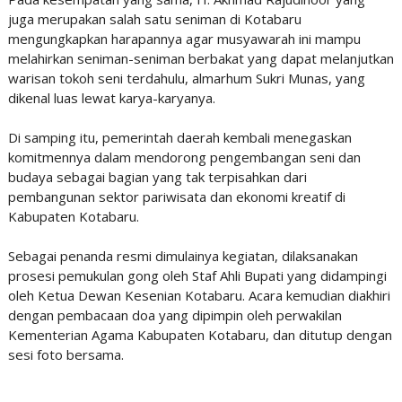
juga merupakan salah satu seniman di Kotabaru
mengungkapkan harapannya agar musyawarah ini mampu
melahirkan seniman-seniman berbakat yang dapat melanjutkan
warisan tokoh seni terdahulu, almarhum Sukri Munas, yang
dikenal luas lewat karya-karyanya.
Di samping itu, pemerintah daerah kembali menegaskan
komitmennya dalam mendorong pengembangan seni dan
budaya sebagai bagian yang tak terpisahkan dari
pembangunan sektor pariwisata dan ekonomi kreatif di
Kabupaten Kotabaru.
Sebagai penanda resmi dimulainya kegiatan, dilaksanakan
prosesi pemukulan gong oleh Staf Ahli Bupati yang didampingi
oleh Ketua Dewan Kesenian Kotabaru. Acara kemudian diakhiri
dengan pembacaan doa yang dipimpin oleh perwakilan
Kementerian Agama Kabupaten Kotabaru, dan ditutup dengan
sesi foto bersama.