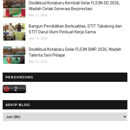
Disdikbud Kotabaru Kembali Gelar FLS3N SD 2026,
Wadah Cetak Generasi Berprestasi
Mai 21, 2026
Bangun Pendidikan Berkualitas, STIT Tabalong dan
STIT Darul Ulum Perkuat Kerja Sama
Mai 16, 2026
Disdikbud Kotabaru Gelar FLS3N SMP 2026, Wadah
Talenta Seni Pelajar
Mai 12, 2026
PENGUNJUNG
ARSIP BLOG