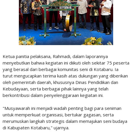
Ketua panitia pelaksana, Rahmadi, dalam laporannya
menyebutkan bahwa kegiatan ini diikuti oleh sekitar 75 peserta
yang berasal dari berbagai komunitas seni di Kotabaru. Ia
turut mengucapkan terima kasih atas dukungan yang diberikan
oleh pemerintah daerah, khususnya Dinas Pendidikan dan
Kebudayaan, serta berbagai pihak lainnya yang telah
berkontribusi dalam penyelenggaraan kegiatan ini.
"Musyawarah ini menjadi wadah penting bagi para seniman
untuk memperkuat organisasi, bertukar gagasan, serta
merumuskan langkah strategis dalam memajukan seni budaya
di Kabupaten Kotabaru," ujarnya.