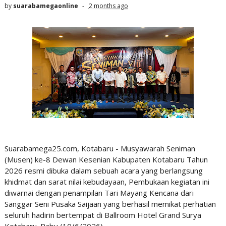
by
suarabamegaonline
2 months ago
Suarabamega25.com, Kotabaru - Musyawarah Seniman
(Musen) ke-8 Dewan Kesenian Kabupaten Kotabaru Tahun
2026 resmi dibuka dalam sebuah acara yang berlangsung
khidmat dan sarat nilai kebudayaan, Pembukaan kegiatan ini
diwarnai dengan penampilan Tari Mayang Kencana dari
Sanggar Seni Pusaka Saijaan yang berhasil memikat perhatian
seluruh hadirin bertempat di Ballroom Hotel Grand Surya