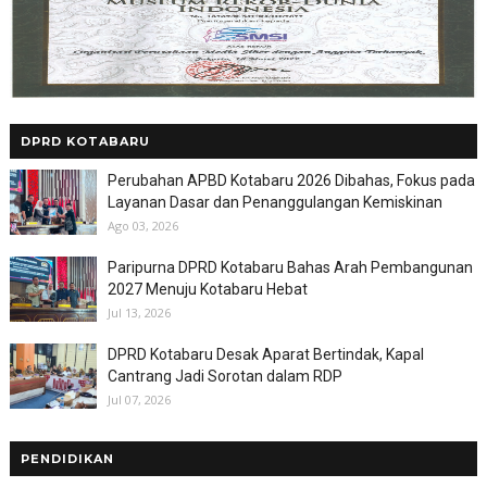
DPRD KOTABARU
Perubahan APBD Kotabaru 2026 Dibahas, Fokus pada
Layanan Dasar dan Penanggulangan Kemiskinan
Ago 03, 2026
Paripurna DPRD Kotabaru Bahas Arah Pembangunan
2027 Menuju Kotabaru Hebat
Jul 13, 2026
DPRD Kotabaru Desak Aparat Bertindak, Kapal
Cantrang Jadi Sorotan dalam RDP
Jul 07, 2026
PENDIDIKAN