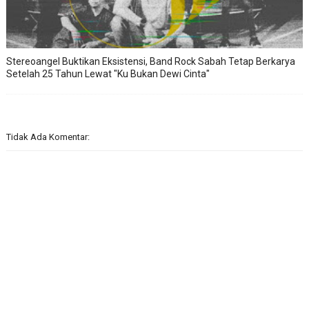
Stereoangel Buktikan Eksistensi, Band Rock Sabah Tetap Berkarya
Setelah 25 Tahun Lewat "Ku Bukan Dewi Cinta"
Tidak Ada Komentar: