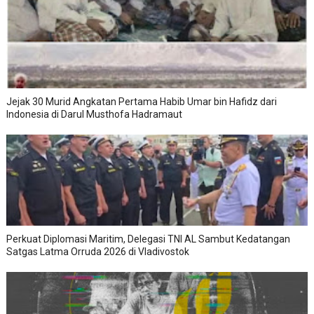
Jejak 30 Murid Angkatan Pertama Habib Umar bin Hafidz dari
Indonesia di Darul Musthofa Hadramaut
Perkuat Diplomasi Maritim, Delegasi TNI AL Sambut Kedatangan
Satgas Latma Orruda 2026 di Vladivostok