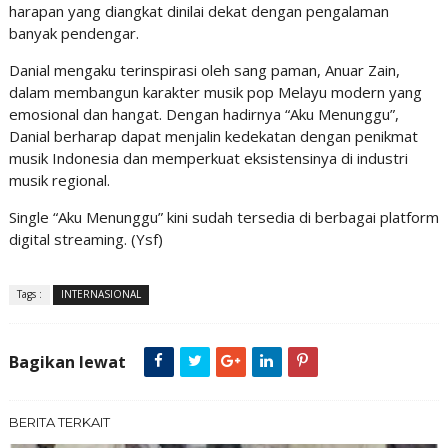
harapan yang diangkat dinilai dekat dengan pengalaman
banyak pendengar.
Danial mengaku terinspirasi oleh sang paman, Anuar Zain,
dalam membangun karakter musik pop Melayu modern yang
emosional dan hangat. Dengan hadirnya “Aku Menunggu”,
Danial berharap dapat menjalin kedekatan dengan penikmat
musik Indonesia dan memperkuat eksistensinya di industri
musik regional.
Single “Aku Menunggu” kini sudah tersedia di berbagai platform
digital streaming. (Ysf)
Tags :
INTERNASIONAL
Bagikan lewat
BERITA TERKAIT