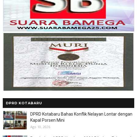
DPRD KOTABARU
DPRD Kotabaru Bahas Konflik Nelayan Lontar dengan
Kapal Porsen Mini
Ago 10, 2026