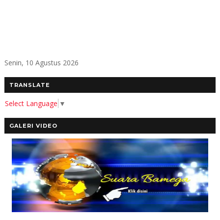
Senin, 10 Agustus 2026
TRANSLATE
Select Language
▼
GALERI VIDEO