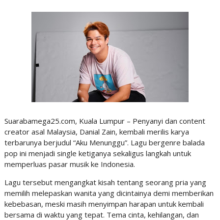
Suarabamega25.com, Kuala Lumpur – Penyanyi dan content
creator asal Malaysia, Danial Zain, kembali merilis karya
terbarunya berjudul “Aku Menunggu”. Lagu bergenre balada
pop ini menjadi single ketiganya sekaligus langkah untuk
memperluas pasar musik ke Indonesia.
Lagu tersebut mengangkat kisah tentang seorang pria yang
memilih melepaskan wanita yang dicintainya demi memberikan
kebebasan, meski masih menyimpan harapan untuk kembali
bersama di waktu yang tepat. Tema cinta, kehilangan, dan