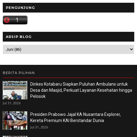
PENGUNJUNG
ARSIP BLOG
BERITA PILIHAN
Dinkes Kotabaru Siapkan Puluhan Ambulans untuk
Desa dan Masjid, Perkuat Layanan Kesehatan hingga
Pelosok
Jul 31, 2026
Presiden Prabowo Jajal KA Nusantara Explorer,
Kereta Premium KAI Berstandar Dunia
Jul 31, 2026