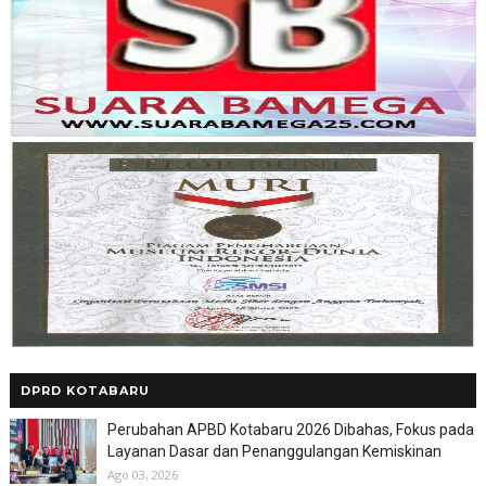
DPRD KOTABARU
Perubahan APBD Kotabaru 2026 Dibahas, Fokus pada
Layanan Dasar dan Penanggulangan Kemiskinan
Ago 03, 2026