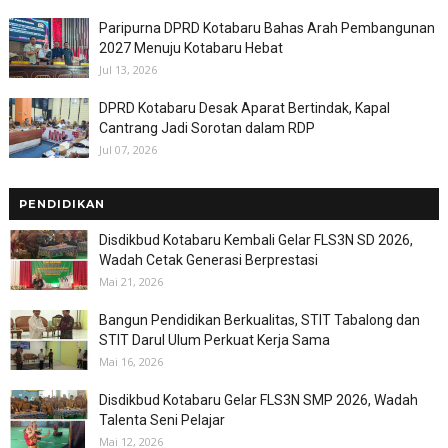
Paripurna DPRD Kotabaru Bahas Arah Pembangunan
2027 Menuju Kotabaru Hebat
Jul 13, 2026
DPRD Kotabaru Desak Aparat Bertindak, Kapal
Cantrang Jadi Sorotan dalam RDP
Jul 07, 2026
PENDIDIKAN
Disdikbud Kotabaru Kembali Gelar FLS3N SD 2026,
Wadah Cetak Generasi Berprestasi
Mai 21, 2026
Bangun Pendidikan Berkualitas, STIT Tabalong dan
STIT Darul Ulum Perkuat Kerja Sama
Mai 16, 2026
Disdikbud Kotabaru Gelar FLS3N SMP 2026, Wadah
Talenta Seni Pelajar
Mai 12, 2026