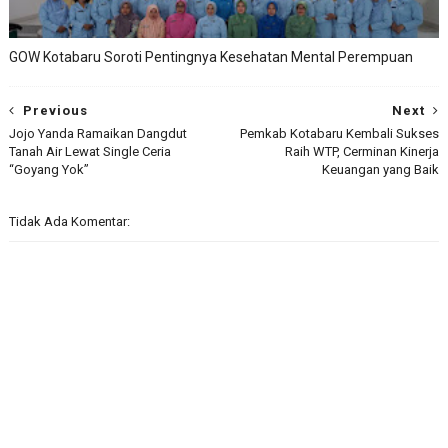
GOW Kotabaru Soroti Pentingnya Kesehatan Mental Perempuan
Previous
Next
Jojo Yanda Ramaikan Dangdut
Pemkab Kotabaru Kembali Sukses
Tanah Air Lewat Single Ceria
Raih WTP, Cerminan Kinerja
“Goyang Yok”
Keuangan yang Baik
Tidak Ada Komentar: