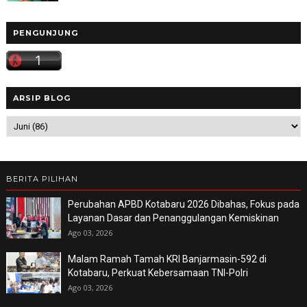
PENGUNJUNG
ARSIP BLOG
BERITA PILIHAN
Perubahan APBD Kotabaru 2026 Dibahas, Fokus pada
Layanan Dasar dan Penanggulangan Kemiskinan
Ago 03, 2026
Malam Ramah Tamah KRI Banjarmasin-592 di
Kotabaru, Perkuat Kebersamaan TNI-Polri
Ago 03, 2026