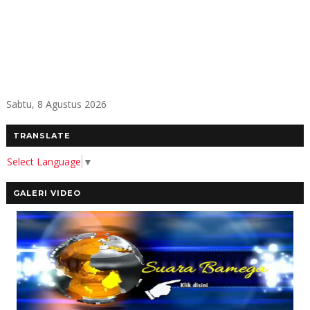
Sabtu, 8 Agustus 2026
TRANSLATE
Select Language
▼
GALERI VIDEO