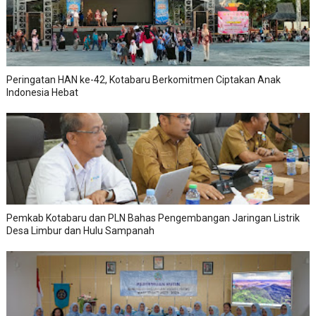
Peringatan HAN ke-42, Kotabaru Berkomitmen Ciptakan Anak
Indonesia Hebat
Pemkab Kotabaru dan PLN Bahas Pengembangan Jaringan Listrik
Desa Limbur dan Hulu Sampanah