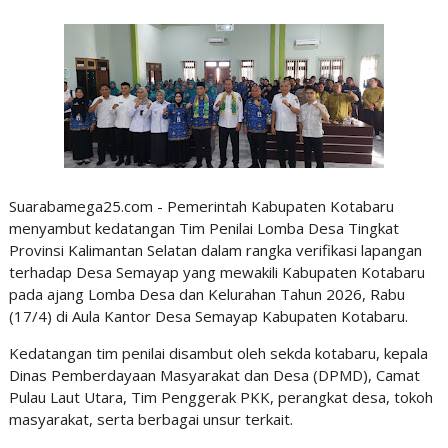
Suarabamega25.com - Pemerintah Kabupaten Kotabaru
menyambut kedatangan Tim Penilai Lomba Desa Tingkat
Provinsi Kalimantan Selatan dalam rangka verifikasi lapangan
terhadap Desa Semayap yang mewakili Kabupaten Kotabaru
pada ajang Lomba Desa dan Kelurahan Tahun 2026, Rabu
(17/4) di Aula Kantor Desa Semayap Kabupaten Kotabaru.
Kedatangan tim penilai disambut oleh sekda kotabaru, kepala
Dinas Pemberdayaan Masyarakat dan Desa (DPMD), Camat
Pulau Laut Utara, Tim Penggerak PKK, perangkat desa, tokoh
masyarakat, serta berbagai unsur terkait.