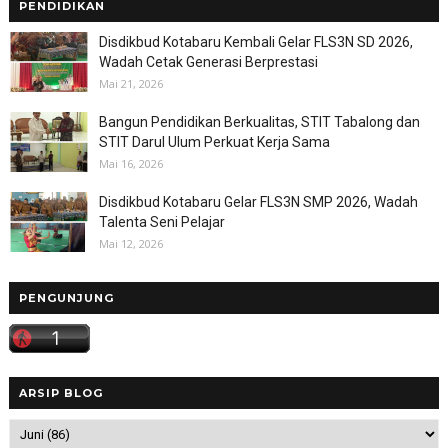
PENDIDIKAN
Disdikbud Kotabaru Kembali Gelar FLS3N SD 2026,
Wadah Cetak Generasi Berprestasi
Mai 21, 2026
Bangun Pendidikan Berkualitas, STIT Tabalong dan
STIT Darul Ulum Perkuat Kerja Sama
Mai 16, 2026
Disdikbud Kotabaru Gelar FLS3N SMP 2026, Wadah
Talenta Seni Pelajar
Mai 12, 2026
PENGUNJUNG
ARSIP BLOG