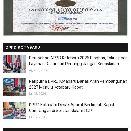
DPRD KOTABARU
Perubahan APBD Kotabaru 2026 Dibahas, Fokus pada
Layanan Dasar dan Penanggulangan Kemiskinan
Ago 03, 2026
Paripurna DPRD Kotabaru Bahas Arah Pembangunan
2027 Menuju Kotabaru Hebat
Jul 13, 2026
DPRD Kotabaru Desak Aparat Bertindak, Kapal
Cantrang Jadi Sorotan dalam RDP
Jul 07, 2026