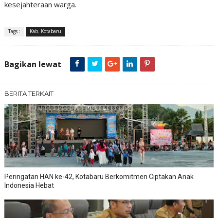
kesejahteraan warga.
Tags :
Kab. Kotabaru
Bagikan lewat
BERITA TERKAIT
Peringatan HAN ke-42, Kotabaru Berkomitmen Ciptakan Anak
Indonesia Hebat