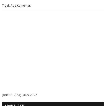
Tidak Ada Komentar:
Jum'at, 7 Agustus 2026
TRANSLATE