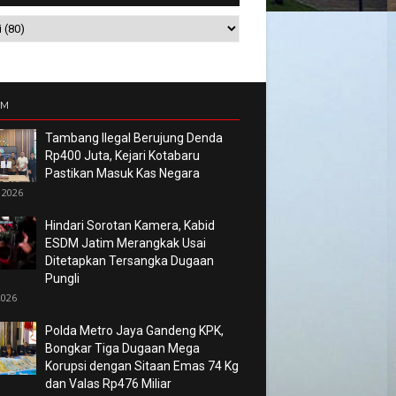
UM
Tambang Ilegal Berujung Denda
Rp400 Juta, Kejari Kotabaru
Pastikan Masuk Kas Negara
 2026
Hindari Sorotan Kamera, Kabid
ESDM Jatim Merangkak Usai
Ditetapkan Tersangka Dugaan
Pungli
2026
Polda Metro Jaya Gandeng KPK,
Bongkar Tiga Dugaan Mega
Korupsi dengan Sitaan Emas 74 Kg
dan Valas Rp476 Miliar