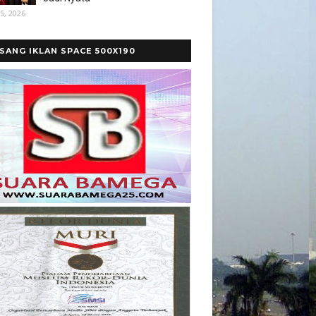
5, 2026
SANG IKLAN SPACE 500X190