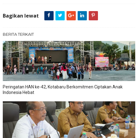
Bagikan lewat
BERITA TERKAIT
Peringatan HAN ke-42, Kotabaru Berkomitmen Ciptakan Anak
Indonesia Hebat