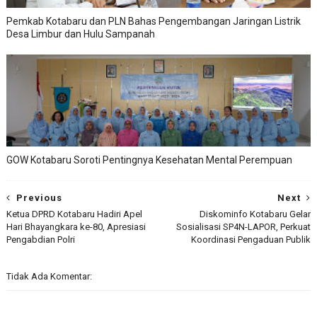
Pemkab Kotabaru dan PLN Bahas Pengembangan Jaringan Listrik
Desa Limbur dan Hulu Sampanah
GOW Kotabaru Soroti Pentingnya Kesehatan Mental Perempuan
Previous
Next
Ketua DPRD Kotabaru Hadiri Apel
Diskominfo Kotabaru Gelar
Hari Bhayangkara ke-80, Apresiasi
Sosialisasi SP4N-LAPOR, Perkuat
Pengabdian Polri
Koordinasi Pengaduan Publik
Tidak Ada Komentar: