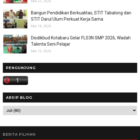
Mai 21, 2026
Bangun Pendidikan Berkualitas, STIT Tabalong dan
STIT Darul Ulum Perkuat Kerja Sama
Mai 16, 2026
Disdikbud Kotabaru Gelar FLS3N SMP 2026, Wadah
Talenta Seni Pelajar
Mai 12, 2026
PENGUNJUNG
ARSIP BLOG
BERITA PILIHAN