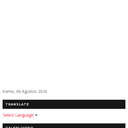
Kamis, 06 Agustus 2026
TRANSLATE
Select Language
▼
GALERI VIDEO