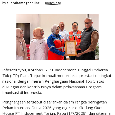
by
suarabamegaonline
month ago
Infosatu.cyou, Kotabaru – PT Indocement Tunggal Prakarsa
Tbk (ITP) Plant Tarjun kembali menorehkan prestasi di tingkat
nasional dengan meraih Penghargaan Nasional Top 5 atas
dukungan dan kontribusinya dalam pelaksanaan Program
Imunisasi di Indonesia.
Penghargaan tersebut diserahkan dalam rangka peringatan
Pekan Imunisasi Dunia 2026 yang digelar di Gedung Guest
House PT Indocement Tarjun, Rabu (1/7/2026), dan diterima