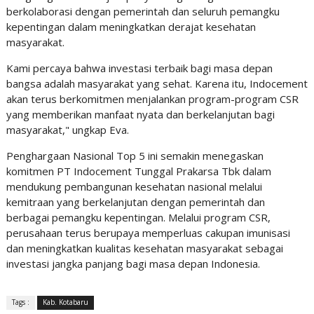
berkolaborasi dengan pemerintah dan seluruh pemangku
kepentingan dalam meningkatkan derajat kesehatan
masyarakat.
Kami percaya bahwa investasi terbaik bagi masa depan
bangsa adalah masyarakat yang sehat. Karena itu, Indocement
akan terus berkomitmen menjalankan program-program CSR
yang memberikan manfaat nyata dan berkelanjutan bagi
masyarakat," ungkap Eva.
Penghargaan Nasional Top 5 ini semakin menegaskan
komitmen PT Indocement Tunggal Prakarsa Tbk dalam
mendukung pembangunan kesehatan nasional melalui
kemitraan yang berkelanjutan dengan pemerintah dan
berbagai pemangku kepentingan. Melalui program CSR,
perusahaan terus berupaya memperluas cakupan imunisasi
dan meningkatkan kualitas kesehatan masyarakat sebagai
investasi jangka panjang bagi masa depan Indonesia.
Tags :
Kab. Kotabaru