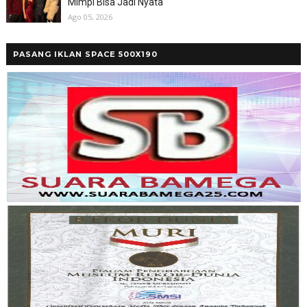
Mimpi Bisa Jadi Nyata
Ago 05, 2026
PASANG IKLAN SPACE 500X190